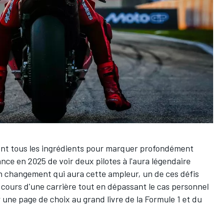
sent tous les ingrédients pour marquer profondément
ance en 2025 de voir deux pilotes à l'aura légendaire
un changement qui aura cette ampleur, un de ces défis
 cours d'une carrière tout en dépassant le cas personnel
 une page de choix au grand livre de la Formule 1 et du