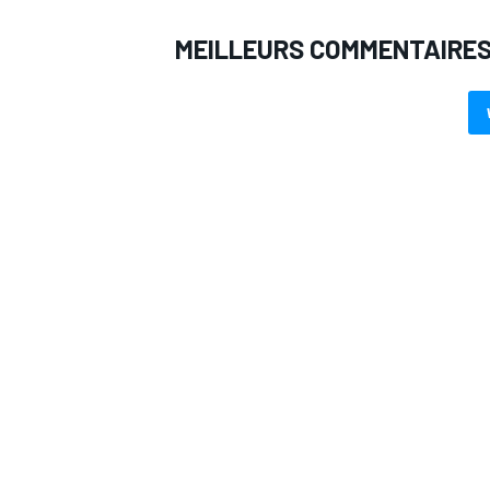
MEILLEURS COMMENTAIRE
AUTRES CHAMPIONNATS