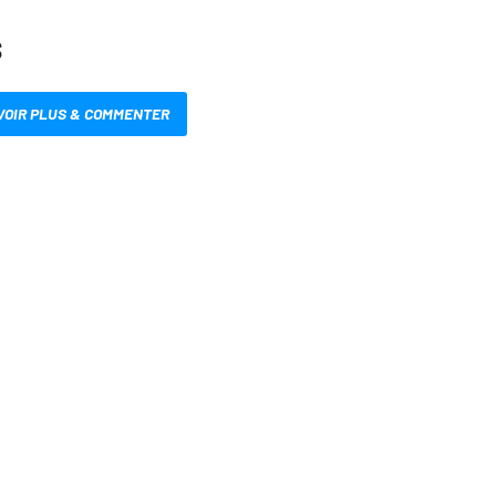
S
VOIR PLUS & COMMENTER