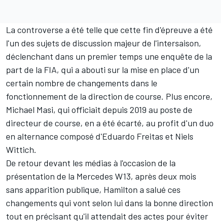
La controverse a été telle que cette fin d'épreuve a été
l'un des sujets de discussion majeur de l'intersaison,
déclenchant dans un premier temps une enquête de la
part de la FIA, qui a abouti sur
la mise en place d'un
certain nombre de changements
dans le
fonctionnement de la direction de course. Plus encore,
Michael Masi, qui officiait depuis 2019 au poste de
directeur de course,
en a été écarté
, au profit d'un
duo
en alternance composé d'Eduardo Freitas et Niels
Wittich
.
De retour devant les médias à l'occasion de la
présentation de la
Mercedes
W13, après deux mois
sans apparition publique, Hamilton a salué ces
changements qui vont selon lui dans la bonne direction
tout en précisant qu'
il attendait des actes pour éviter