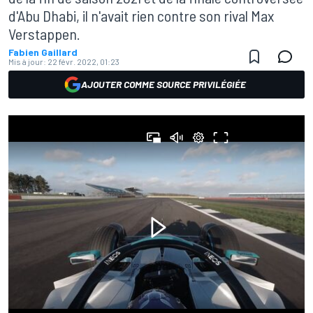
d'Abu Dhabi, il n'avait rien contre son rival Max
Verstappen.
Fabien Gaillard
Mis à jour:
22 févr. 2022, 01:23
AJOUTER COMME SOURCE PRIVILÉGIÉE