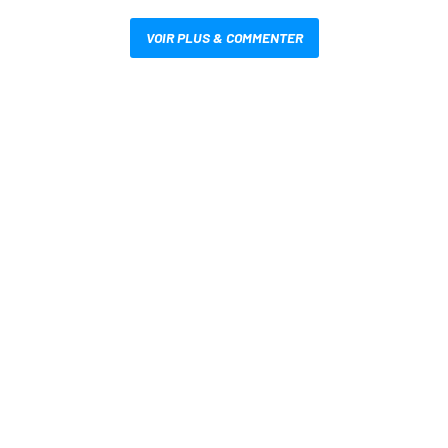
VOIR PLUS & COMMENTER