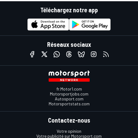
Téléchargez notre app
Réseaux sociaux
fr.Motor1.com
Motorsportjobs.com
Autosport.com
Motorsportstats.com
Contactez-nous
Votre opinion
Votre publicité sur Motorsport.com