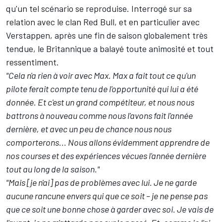
qu'un tel scénario se reproduise
. Interrogé sur sa
relation avec le clan Red Bull, et en particulier avec
Verstappen, après une fin de saison globalement très
tendue, le Britannique a balayé toute animosité et tout
ressentiment.
"Cela n'a rien à voir avec Max. Max a fait tout ce qu'un
pilote ferait compte tenu de l'opportunité qui lui a été
donnée. Et c'est un grand compétiteur, et nous nous
battrons à nouveau comme nous l'avons fait l'année
dernière, et avec un peu de chance nous nous
comporterons... Nous allons évidemment apprendre de
nos courses et des expériences vécues l'année dernière
tout au long de la saison."
"Mais [je n'ai] pas de problèmes avec lui. Je ne garde
aucune rancune envers qui que ce soit – je ne pense pas
que ce soit une bonne chose à garder avec soi. Je vais de