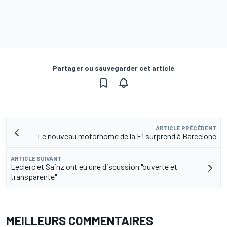
Partager ou sauvegarder cet article
ARTICLE PRÉCÉDENT
Le nouveau motorhome de la F1 surprend à Barcelone
ARTICLE SUIVANT
Leclerc et Sainz ont eu une discussion "ouverte et
transparente"
MEILLEURS COMMENTAIRES