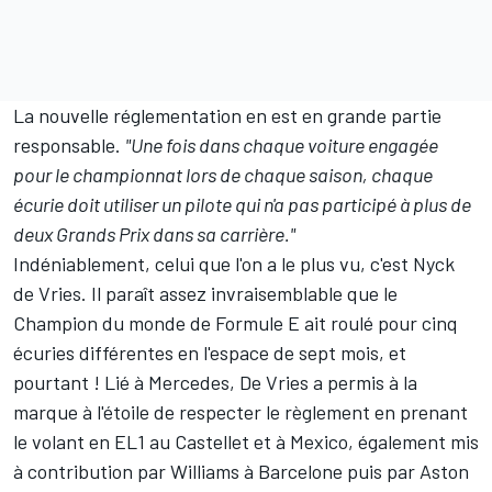
La nouvelle réglementation en est en grande partie
responsable.
"Une fois dans chaque voiture engagée
pour le championnat lors de chaque saison, chaque
écurie doit utiliser un pilote qui n'a pas participé à plus de
deux Grands Prix dans sa carrière."
Indéniablement, celui que l'on a le plus vu, c'est
Nyck
de Vries
. Il paraît assez invraisemblable que le
Champion du monde de Formule E ait roulé pour cinq
écuries différentes en l'espace de sept mois, et
pourtant ! Lié à Mercedes, De Vries a permis à la
marque à l'étoile de respecter le règlement en prenant
le volant en EL1 au Castellet et à Mexico, également mis
à contribution par Williams à Barcelone puis par Aston