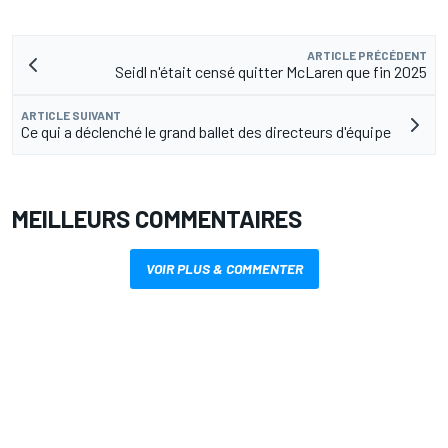
ARTICLE PRÉCÉDENT
Seidl n'était censé quitter McLaren que fin 2025
ARTICLE SUIVANT
Ce qui a déclenché le grand ballet des directeurs d'équipe
MEILLEURS COMMENTAIRES
VOIR PLUS & COMMENTER