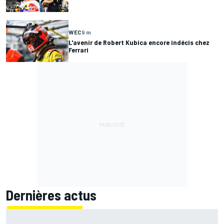
WEC
9 m
L'avenir de Robert Kubica encore indécis chez
Ferrari
Dernières actus