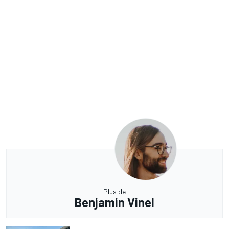
Plus de
Benjamin Vinel