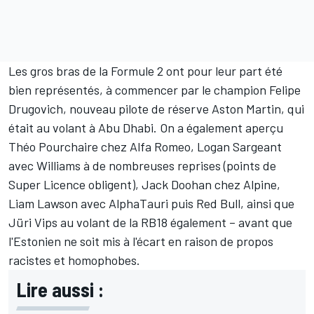
Les gros bras de la Formule 2 ont pour leur part été
bien représentés, à commencer par le champion
Felipe
Drugovich
, nouveau pilote de réserve Aston Martin, qui
était au volant à Abu Dhabi. On a également aperçu
Théo Pourchaire chez Alfa Romeo,
Logan Sargeant
avec Williams à de nombreuses reprises (points de
Super Licence obligent),
Jack Doohan
chez Alpine,
Liam Lawson
avec AlphaTauri puis Red Bull, ainsi que
Jüri Vips
au volant de la RB18 également – avant que
l'Estonien ne soit mis à l'écart en raison de propos
racistes et homophobes.
Lire aussi :