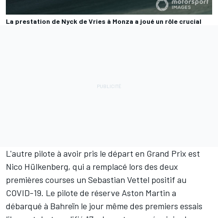
La prestation de Nyck de Vries à Monza a joué un rôle crucial
L'autre pilote à avoir pris le départ en Grand Prix est
Nico Hülkenberg
, qui a remplacé lors des deux
premières courses un
Sebastian Vettel
positif au
COVID-19. Le pilote de réserve Aston Martin a
débarqué à Bahreïn le jour même des premiers essais