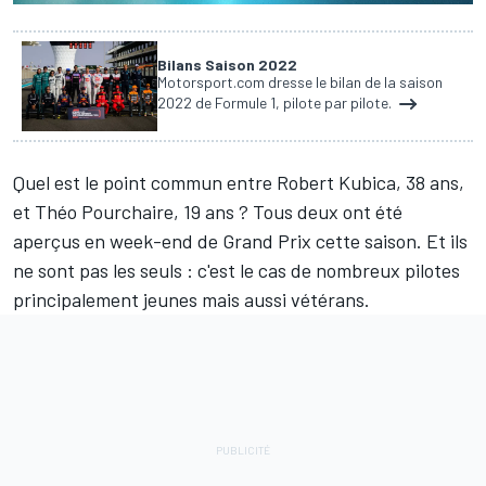
Bilans Saison 2022
Motorsport.com dresse le bilan de la saison
2022 de Formule 1, pilote par pilote.
Quel est le point commun entre
Robert Kubica
, 38 ans,
et
Théo Pourchaire
, 19 ans ? Tous deux ont été
aperçus en week-end de Grand Prix cette saison. Et ils
ne sont pas les seuls : c'est le cas de nombreux pilotes
principalement jeunes mais aussi vétérans.