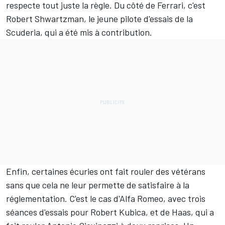
respecte tout juste la règle. Du côté de Ferrari, c'est
Robert Shwartzman
, le jeune pilote d'essais de la
Scuderia, qui a été mis à contribution.
Enfin, certaines écuries ont fait rouler des vétérans
sans que cela ne leur permette de satisfaire à la
réglementation. C'est le cas d'Alfa Romeo, avec trois
séances d'essais pour Robert Kubica, et de Haas, qui a