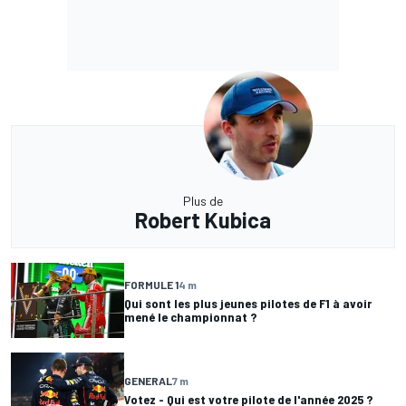
Plus de
Robert Kubica
FORMULE 1
4 m
Qui sont les plus jeunes pilotes de F1 à avoir
mené le championnat ?
GENERAL
7 m
Votez - Qui est votre pilote de l'année 2025 ?