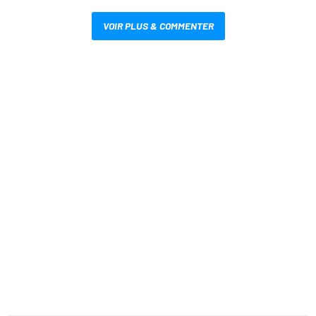
VOIR PLUS & COMMENTER