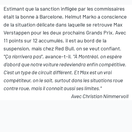
Estimant que la sanction infligée par les commissaires
était la bonne à Barcelone, Helmut Marko a conscience
de la situation délicate dans laquelle se retrouve Max
Verstappen pour les deux prochains Grands Prix.
Avec
11 points sur 12 accumulés
, il est au bord de la
suspension, mais chez Red Bull, on se veut confiant.
"Ça n'arrivera pas"
, avance-t-il.
"À Montréal, on espère
d'abord que notre voiture redeviendra enfin compétitive.
C'est un type de circuit différent. Et Max est un vrai
compétiteur, on le sait, surtout dans les situations roue
contre roue, mais il connait aussi ses limites."
Avec Christian Nimmervoll