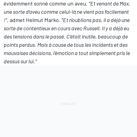
évidemment sonné comme un aveu.
"Et venant de Max,
une sorte d'aveu comme celui-là ne vient pas facilement
!"
, admet Helmut Marko.
"Et n'oublions pas, il a déjà une
sorte de contentieux en cours avec Russell. Il y a déjà eu
des tensions dans le passé. C'était inutile, beaucoup de
points perdus. Mais à cause de tous les incidents et des
mauvaises décisions, l'émotion a tout simplement pris le
dessus sur lui."