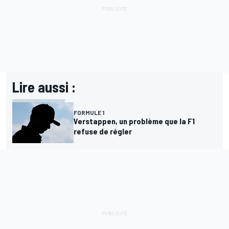
Lire aussi :
FORMULE 1
Verstappen, un problème que la F1
refuse de régler