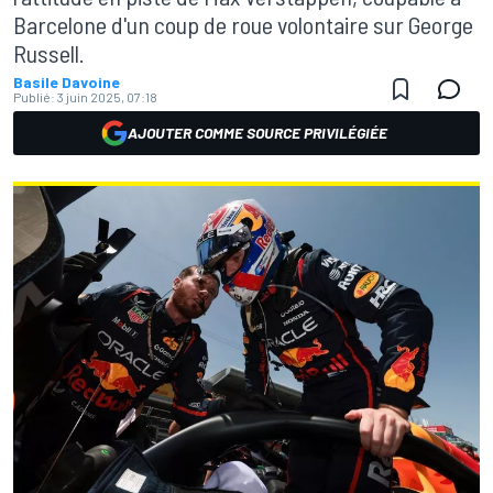
Barcelone d'un coup de roue volontaire sur George
Russell.
Basile Davoine
Publié:
3 juin 2025, 07:18
AJOUTER COMME SOURCE PRIVILÉGIÉE