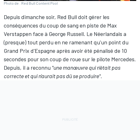
Photo de : Red Bull Content Pool
Depuis dimanche soir,
Red Bull
doit gérer les
conséquences du coup de sang en piste de
Max
Verstappen
face à
George Russell
. Le Néerlandais a
(presque) tout perdu en ne ramenant qu'un point du
Grand Prix d'Espagne après avoir été pénalisé de 10
secondes pour son coup de roue sur le pilote
Mercedes
.
Depuis, il a reconnu
"une manœuvre qui n'était pas
correcte et qui n'aurait pas dû se produire"
.