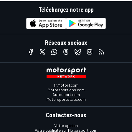
Téléchargez notre app
Réseaux sociaux
fr.Motor1.com
Motorsportjobs.com
Autosport.com
Motorsportstats.com
Contactez-nous
Votre opinion
Votre publicité sur Motorsport.com