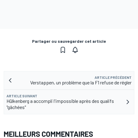
Partager ou sauvegarder cet article
ARTICLE PRÉCÉDENT
Verstappen, un problème que la F1 refuse de régler
ARTICLE SUIVANT
Hülkenberg a accompli l'impossible après des qualifs
"gâchées"
MEILLEURS COMMENTAIRES