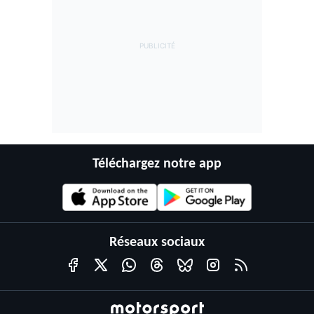
Téléchargez notre app
Réseaux sociaux