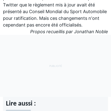
Twitter que le règlement mis à jour avait été
présenté
au Conseil Mondial du Sport Automobile
pour ratification
. Mais ces changements n'ont
cependant pas encore été officialisés.
Propos recueillis par Jonathan Noble
Lire aussi :