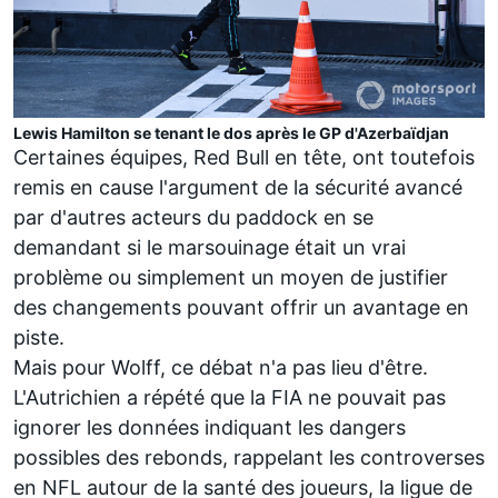
Lewis Hamilton se tenant le dos après le GP d'Azerbaïdjan
Certaines équipes,
Red Bull
en tête, ont toutefois
remis en cause l'argument de la sécurité avancé
par d'autres acteurs du paddock en se
demandant si le marsouinage était un vrai
problème ou simplement
un moyen de justifier
des changements pouvant offrir un avantage en
piste
.
Mais pour Wolff, ce débat n'a pas lieu d'être.
L'Autrichien a répété que la FIA ne pouvait pas
ignorer les données indiquant les dangers
possibles des rebonds, rappelant les controverses
en NFL autour de la santé des joueurs, la ligue de