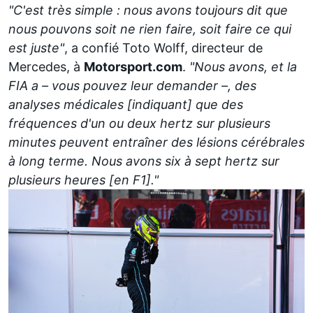
"C'est très simple : nous avons toujours dit que
nous pouvons soit ne rien faire, soit faire ce qui
est juste"
, a confié Toto Wolff, directeur de
Mercedes, à
Motorsport.com
.
"Nous avons, et la
FIA a – vous pouvez leur demander –, des
analyses médicales [indiquant] que des
fréquences d'un ou deux hertz sur plusieurs
minutes peuvent entraîner
des lésions cérébrales
à long terme. Nous avons six à sept hertz sur
plusieurs heures [en F1]."