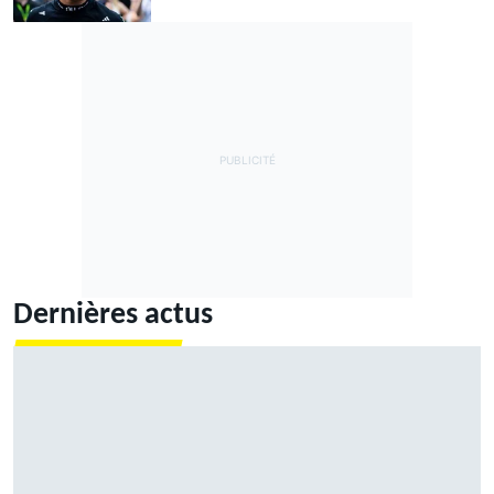
Dernières actus