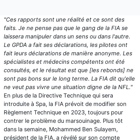
"Ces rapports sont une réalité et ce sont des
faits. Je ne pense pas que le gang de la FIA se
laissera manipuler dans un sens ou dans l'autre.
Le GPDA a fait ses déclarations, les pilotes ont
fait leurs déclarations de manière anonyme. Les
spécialistes et médecins compétents ont été
consultés, et le résultat est que [les rebonds] ne
sont pas bons sur le long terme. La FIA dit qu'elle
ne veut pas vivre une situation digne de la NFL."
En plus de la Directive Technique qui sera
introduite à Spa, la FIA prévoit de modifier son
Règlement Technique en 2023, toujours pour
contrer le problème du marsouinage. Plus tôt
dans la semaine, Mohammed Ben Sulayem,
président de la FIA, a révélé sur son compte