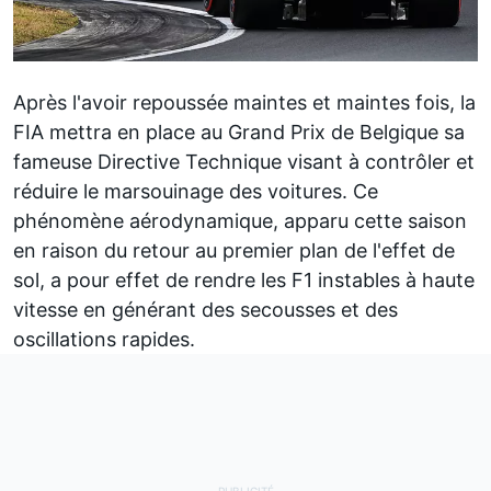
Après l'avoir repoussée maintes et maintes fois,
la
FIA mettra en place au Grand Prix de Belgique sa
fameuse Directive Technique
visant à contrôler et
réduire le marsouinage des voitures. Ce
phénomène aérodynamique, apparu cette saison
en raison du retour au premier plan de l'effet de
sol, a pour effet de rendre les F1 instables à haute
vitesse en générant des secousses et des
oscillations rapides.