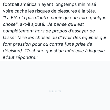
football américain ayant longtemps minimisé
voire caché les risques de blessures à la tête.
"La FIA n'a pas d'autre choix que de faire quelque
chose"
, a-t-il ajouté.
"Je pense qu'il est
complètement hors de propos d'essayer de
laisser faire les choses ou d'avoir des équipes qui
font pression pour ou contre [une prise de
décision]. C'est une question médicale à laquelle
il faut répondre."