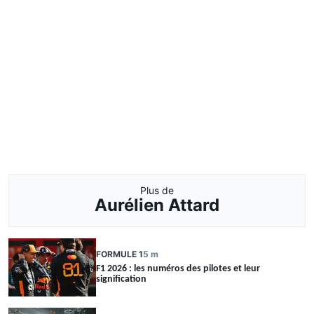
Plus de
Aurélien Attard
FORMULE 1
5 m
F1 2026 : les numéros des pilotes et leur
signification