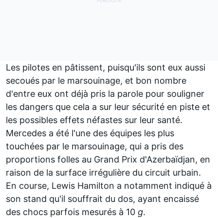
Les pilotes en pâtissent, puisqu'ils sont eux aussi
secoués par le marsouinage, et bon nombre
d'entre eux ont déjà pris la parole
pour souligner
les dangers
que cela a sur leur sécurité en piste et
les possibles effets néfastes sur leur santé.
Mercedes
a été l'une des équipes les plus
touchées par le marsouinage, qui a pris des
proportions folles au Grand Prix d'Azerbaïdjan, en
raison de la surface irrégulière du circuit urbain.
En course,
Lewis Hamilton
a notamment indiqué à
son stand qu'il souffrait du dos, ayant encaissé
des chocs parfois mesurés à 10
g
.