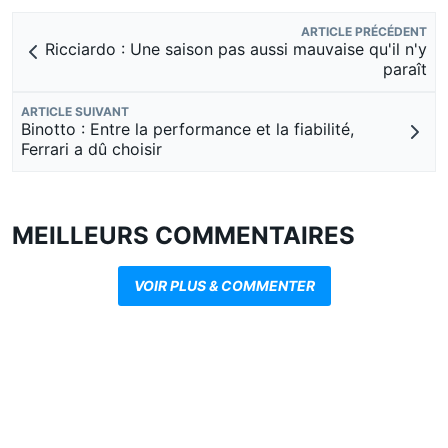
ARTICLE PRÉCÉDENT
Ricciardo : Une saison pas aussi mauvaise qu'il n'y
paraît
ARTICLE SUIVANT
Binotto : Entre la performance et la fiabilité,
Ferrari a dû choisir
MEILLEURS COMMENTAIRES
VOIR PLUS & COMMENTER