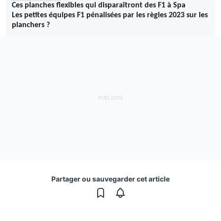
Ces planches flexibles qui disparaîtront des F1 à Spa
Les petites équipes F1 pénalisées par les règles 2023 sur les
planchers ?
Partager ou sauvegarder cet article