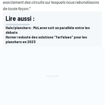
exactement des circuits sur lesquels nous rebondissons
de toute façon."
Lire aussi :
Halo/planchers : McLaren voit un parallèle entre les
débats
Horner redoute des solutions "farfelues" pour les
planchers en 2023