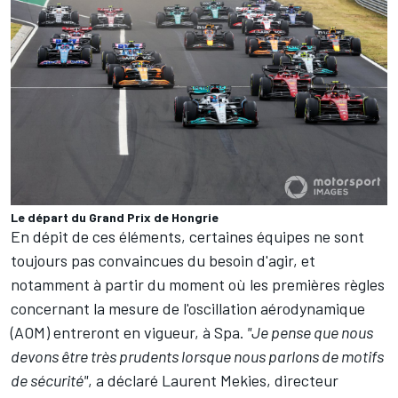
Le départ du Grand Prix de Hongrie
En dépit de ces éléments, certaines équipes ne sont
toujours pas convaincues du besoin d'agir, et
notamment à partir du moment où les premières règles
concernant la mesure de l'oscillation aérodynamique
(AOM) entreront en vigueur, à Spa.
"Je pense que nous
devons être très prudents lorsque nous parlons de motifs
de sécurité"
, a déclaré Laurent Mekies, directeur