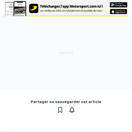
Partager ou sauvegarder cet article