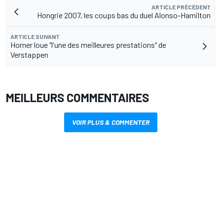
ARTICLE PRÉCÉDENT
Hongrie 2007, les coups bas du duel Alonso-Hamilton
ARTICLE SUIVANT
Horner loue "l'une des meilleures prestations" de
Verstappen
MEILLEURS COMMENTAIRES
VOIR PLUS & COMMENTER