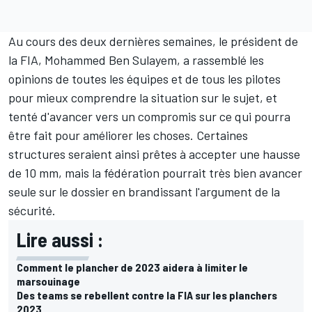
Au cours des deux dernières semaines, le président de
la FIA, Mohammed Ben Sulayem, a rassemblé les
opinions de toutes les équipes et de tous les pilotes
pour mieux comprendre la situation sur le sujet, et
tenté d'avancer vers un compromis sur ce qui pourra
être fait pour améliorer les choses. Certaines
structures seraient ainsi prêtes à accepter une hausse
de 10 mm, mais la fédération pourrait très bien avancer
seule sur le dossier en brandissant l'argument de la
sécurité.
Lire aussi :
Comment le plancher de 2023 aidera à limiter le
marsouinage
Des teams se rebellent contre la FIA sur les planchers
2023