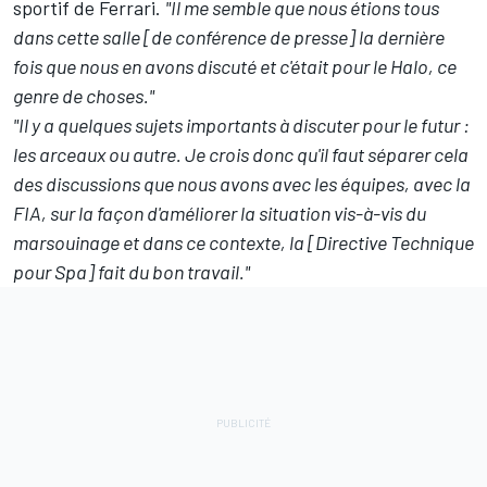
sportif de
Ferrari
.
"Il me semble que nous étions tous
dans cette salle [de conférence de presse] la dernière
fois que nous en avons discuté et c'était pour le Halo, ce
genre de choses."
"Il y a quelques sujets importants à discuter pour le futur :
les arceaux ou autre. Je crois donc qu'il faut séparer cela
des discussions que nous avons avec les équipes, avec la
FIA, sur la façon d'améliorer la situation vis-à-vis du
marsouinage et dans ce contexte, la [Directive Technique
pour Spa] fait du bon travail."