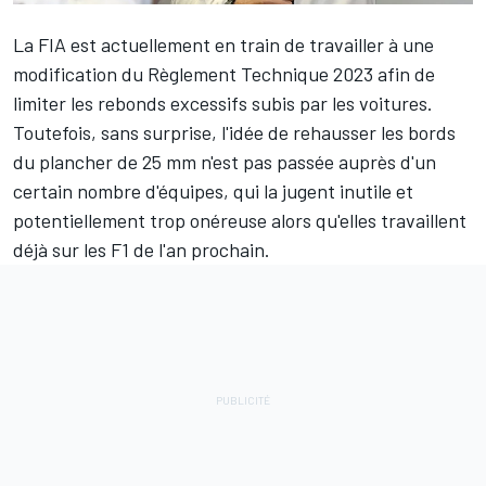
La FIA est actuellement en train de travailler à une
modification du Règlement Technique 2023 afin de
limiter les rebonds excessifs subis par les voitures.
Toutefois, sans surprise, l'idée de rehausser les bords
du plancher de 25 mm n'est pas passée auprès d'un
certain nombre d'équipes, qui la jugent inutile et
potentiellement trop onéreuse alors qu'elles travaillent
déjà sur les F1 de l'an prochain.