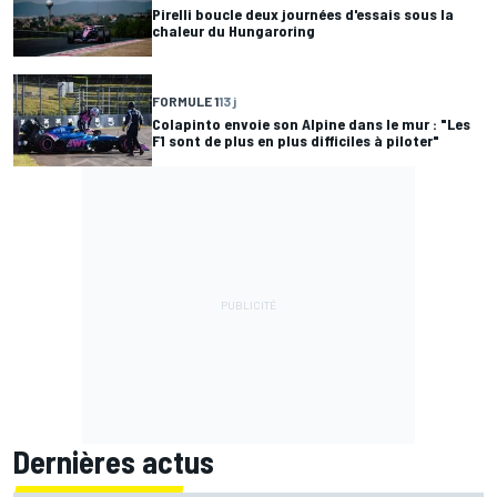
Pirelli boucle deux journées d'essais sous la
chaleur du Hungaroring
FORMULE 1
13 j
Colapinto envoie son Alpine dans le mur : "Les
F1 sont de plus en plus difficiles à piloter"
Dernières actus