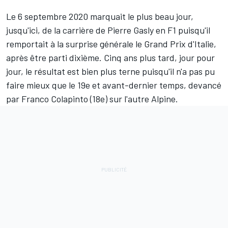
Le 6 septembre 2020 marquait le plus beau jour,
jusqu'ici, de la carrière de
Pierre Gasly
en F1 puisqu'il
remportait à la surprise générale le Grand Prix d'Italie,
après être parti dixième. Cinq ans plus tard, jour pour
jour, le résultat est bien plus terne puisqu'il n'a pas pu
faire mieux que le 19e et avant-dernier temps, devancé
par
Franco Colapinto
(18e) sur l'autre
Alpine
.