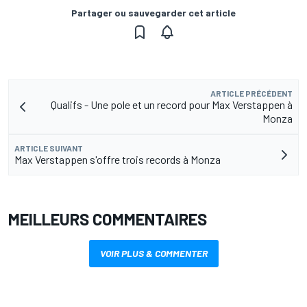
Partager ou sauvegarder cet article
ARTICLE PRÉCÉDENT
Qualifs - Une pole et un record pour Max Verstappen à
Monza
ARTICLE SUIVANT
Max Verstappen s'offre trois records à Monza
MEILLEURS COMMENTAIRES
VOIR PLUS & COMMENTER