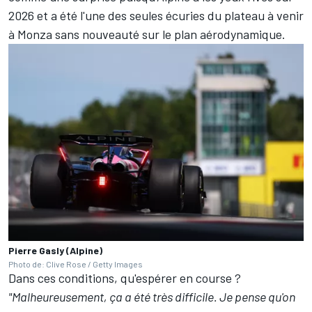
2026 et a été
l'une des seules écuries du plateau à venir
à Monza sans nouveauté sur le plan aérodynamique
.
Pierre Gasly (Alpine)
Photo de: Clive Rose / Getty Images
Dans ces conditions, qu'espérer en course ?
"Malheureusement, ça a été très difficile. Je pense qu'on