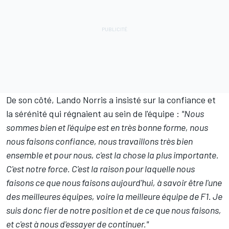
De son côté, Lando Norris a insisté sur la confiance et
la sérénité qui régnaient au sein de l'équipe :
"Nous
sommes bien et l'équipe est en très bonne forme, nous
nous faisons confiance, nous travaillons très bien
ensemble et pour nous, c'est la chose la plus importante.
C'est notre force. C'est la raison pour laquelle nous
faisons ce que nous faisons aujourd'hui, à savoir être l'une
des meilleures équipes, voire la meilleure équipe de F1. Je
suis donc fier de notre position et de ce que nous faisons,
et c'est à nous d'essayer de continuer."