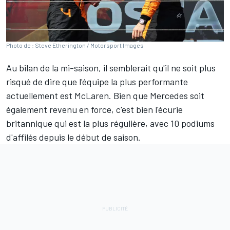
Photo de : Steve Etherington / Motorsport Images
Au bilan de la mi-saison, il semblerait qu'il ne soit plus
risqué de dire que l'équipe la plus performante
actuellement est
McLaren
. Bien que
Mercedes
soit
également revenu en force, c'est bien l'écurie
britannique qui est la plus régulière, avec 10 podiums
d'affilés depuis le début de saison.