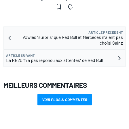
ARTICLE PRÉCÉDENT
Vowles "surpris" que Red Bull et Mercedes n'aient pas
choisi Sainz
ARTICLE SUIVANT
La RB20 "n'a pas répondu aux attentes" de Red Bull
MEILLEURS COMMENTAIRES
VOIR PLUS & COMMENTER