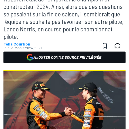
constructeur 2024. Ainsi, alors que des questions
se posaient sur la fin de saison, il semblerait que
l'équipe ne souhaite pas favoriser son autre pilote,
Lando Norris, en course pour le championnat
pilote.
Téha Courbon
Publié:
2 août 2024, 11:50
AJOUTER COMME SOURCE PRIVILÉGIÉE