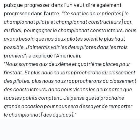
puisque progresser dans l'un veut dire également
progresser dans l'autre.
"Ce sont les deux priorités [le
championnat pilote et championnat constructeurs] car,
au final, pour gagner le championnat constructeurs, nous
avons besoin que nos deux pilotes soient le plus haut
possible. J'aimerais voir les deux pilotes dans les trois
premiers"
, a expliqué l'Américain.
"Nous sommes aux deuxième et quatrième places pour
l'instant. Et plus nous nous rapprocherons du classement
des pilotes, plus nous nous rapprocherons du classement
des constructeurs, donc nous visons les deux parce que
tous les points comptent. Je pense que la prochaine
grande occasion pour nous sera d'essayer de remporter
le championnat [des équipes]."