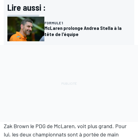
Lire aussi :
FORMULE 1
McLaren prolonge Andrea Stella à la
tête de l'équipe
Zak Brown le PDG de McLaren, voit plus grand. Pour
lui, les deux championnats sont à portée de main