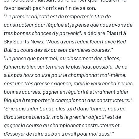
favoriserait pas Norris en fin de saison.
"Le premier objectif est de remporter le titre de
constructeur pour l'équipe et je pense que nous avons de
très bonnes chances d'y parvenir"
, a déclaré Piastri à
Sky Sports News.
"Nous avons réduit l'écart avec Red
Bull au cours des six ou sept dernières courses."
"Je pense que pour moi, au classement des pilotes,
j'aimerais bien sûr terminer le plus haut possible. Je ne
suis pas hors course pour le championnat moi-même,
c'est une très grosse exigence, mais je veux enchaîner les
bonnes courses, gagner en régularité et vraiment aider
l'équipe à remporter le championnat des constructeurs."
"Si je dois aider Lando plus tard dans l'année, nous en
discuterons bien sûr, mais le premier objectif est de
gagner la course au championnat constructeurs et
d'essayer de faire du bon travail pour moi aussi."