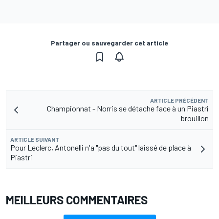
Partager ou sauvegarder cet article
ARTICLE PRÉCÉDENT
Championnat - Norris se détache face à un Piastri
brouillon
ARTICLE SUIVANT
Pour Leclerc, Antonelli n'a "pas du tout" laissé de place à
Piastri
MEILLEURS COMMENTAIRES