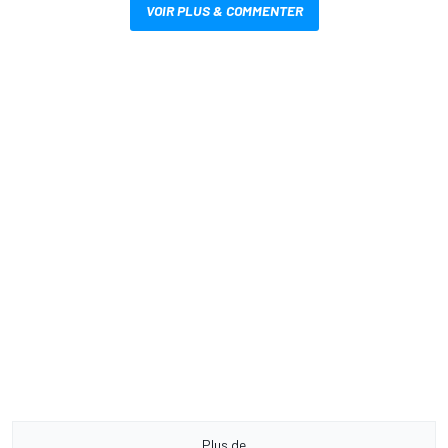
VOIR PLUS & COMMENTER
Plus de