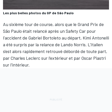
Les plus belles photos du GP de São Paulo
Au sixième tour de course, alors que le Grand Prix de
São Paulo était relancé après un Safety Car pour
l'accident de
Gabriel Bortoleto
au départ,
Kimi Antonelli
a été surpris par la relance de
Lando Norris
. L'Italien
s'est alors rapidement retrouvé débordé de toute part,
par
Charles Leclerc
sur l'extérieur et par
Oscar Piastri
sur l'intérieur.