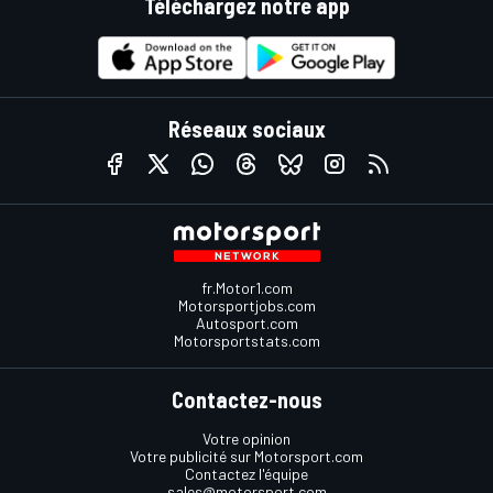
Téléchargez notre app
Réseaux sociaux
fr.Motor1.com
Motorsportjobs.com
Autosport.com
Motorsportstats.com
Contactez-nous
Votre opinion
Votre publicité sur Motorsport.com
Contactez l'équipe
sales@motorsport.com