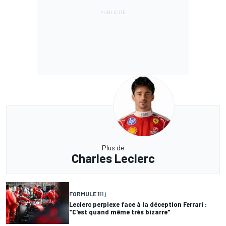
Plus de
Charles Leclerc
FORMULE 1
11 j
Leclerc perplexe face à la déception Ferrari :
"C'est quand même très bizarre"