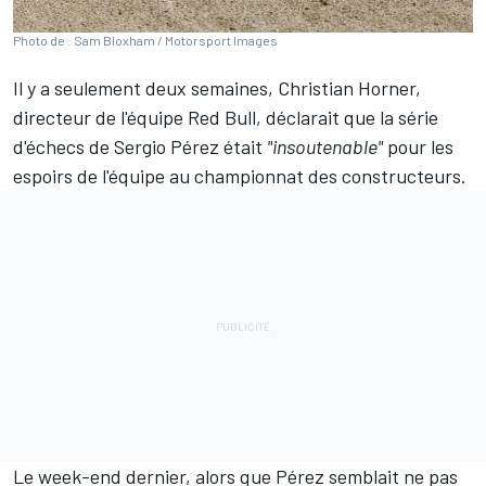
Photo de : Sam Bloxham / Motorsport Images
Il y a seulement deux semaines, Christian Horner,
directeur de l'équipe
Red Bull
, déclarait que la série
d'échecs de
Sergio Pérez
était
"insoutenable"
pour les
espoirs de l'équipe au
championnat des constructeurs
.
Le week-end dernier, alors que Pérez semblait ne pas