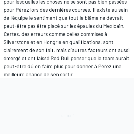
pour lesquelles les choses ne se sont pas bien passées
pour Pérez lors des dernières courses. Il existe au sein
de l’équipe le sentiment que tout le blâme ne devrait
peut-être pas être placé sur les épaules du Mexicain.
Certes, des erreurs comme celles commises à
Silverstone et en Hongrie en qualifications, sont
clairement de son fait, mais d'autres facteurs ont aussi
émergé et ont laissé Red Bull penser que le team aurait
peut-être dû en faire plus pour donner à Pérez une
meilleure chance de s'en sortir.