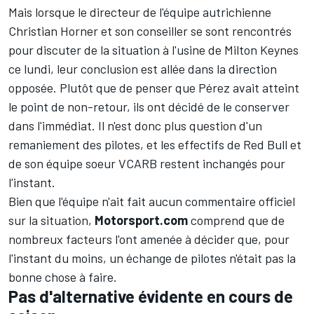
Mais lorsque le directeur de l'équipe autrichienne
Christian Horner et son conseiller se sont rencontrés
pour discuter de la situation à l'usine de Milton Keynes
ce lundi, leur conclusion est allée dans la direction
opposée. Plutôt que de penser que Pérez avait atteint
le point de non-retour, ils ont décidé de le conserver
dans l'immédiat. Il n'est donc plus question d'un
remaniement des pilotes, et les effectifs de Red Bull et
de son équipe soeur
VCARB
restent inchangés pour
l'instant.
Bien que l'équipe n'ait fait aucun commentaire officiel
sur la situation,
Motorsport.com
comprend que de
nombreux facteurs l'ont amenée à décider que, pour
l'instant du moins, un échange de pilotes n'était pas la
bonne chose à faire.
Pas d'alternative évidente en cours de