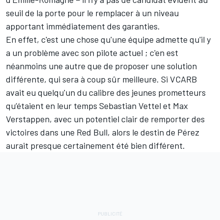
seuil de la porte pour le remplacer à un niveau
apportant immédiatement des garanties.
En effet, c'est une chose qu'une équipe admette qu'il y
a un problème avec son pilote actuel ; c'en est
néanmoins une autre que de proposer une solution
différente, qui sera à coup sûr meilleure. Si VCARB
avait eu quelqu'un du calibre des jeunes prometteurs
qu’étaient en leur temps
Sebastian Vettel
et
Max
Verstappen
, avec un potentiel clair de remporter des
victoires dans une Red Bull, alors le destin de Pérez
aurait presque certainement été bien différent.