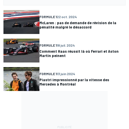
FORMULE 1
22 oct. 2024
McLaren : pas de demande de révision de la
pénalité malgré le désaccord
FORMULE 1
18 juil. 2024
Comment Haas réussit là où Ferrari et Aston
Martin peinent
FORMULE 1
13 juin 2024
Piastri impressionné par la vitesse des
Mercedes à Montréal