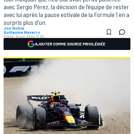
avec Sergio Pérez, la décision de l’équipe de rester
avec lui après la pause estivale de la Formule 1 en a
surpris plus d'un.
Jon Noble
Guillaume Navarro
Publié:
30 juil. 2024, 17:05
AJOUTER COMME SOURCE PRIVILÉGIÉE