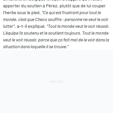
apporter du soutien à Pérez, plutôt que de lui couper
l'herbe sous le pied.
"Ce qui est frustrant pour tout le
monde, c'est que Checo souffre : personne ne veut le voir
lutter"
, a-t-il expliqué.
"Tout le monde veut le voir réussir.
L'équipe l'a soutenu et le soutient toujours. Tout le monde
veut le voir réussir, parce que ça fait mal de le voir dans la
situation dans laquelle il se trouve."