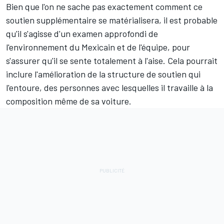
Bien que l'on ne sache pas exactement comment ce
soutien supplémentaire se matérialisera, il est probable
qu'il s'agisse d'un examen approfondi de
l'environnement du Mexicain et de l'équipe, pour
s'assurer qu'il se sente totalement à l'aise. Cela pourrait
inclure l'amélioration de la structure de soutien qui
l'entoure, des personnes avec lesquelles il travaille à la
composition même de sa voiture.