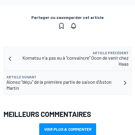
Partager ou sauvegarder cet article
ARTICLE PRÉCÉDENT
Komatsu n'a pas eu à "convaincre" Ocon de venir chez
Haas
ARTICLE SUIVANT
Alonso "déçu" de la première partie de saison d'Aston
Martin
MEILLEURS COMMENTAIRES
VOIR PLUS & COMMENTER