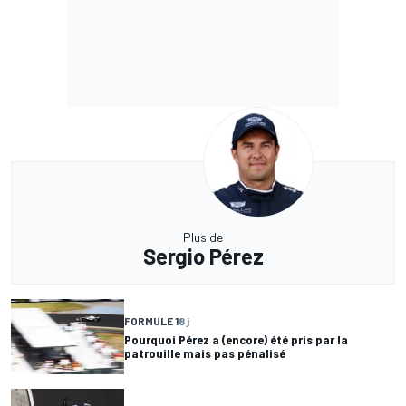
Plus de
Sergio Pérez
FORMULE 1
8 j
Pourquoi Pérez a (encore) été pris par la
patrouille mais pas pénalisé