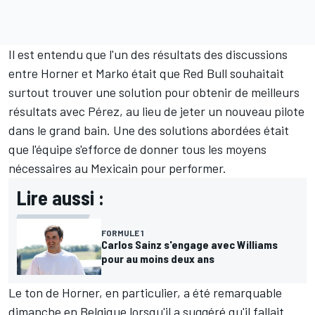
Il est entendu que l'un des résultats des discussions
entre Horner et Marko était que Red Bull souhaitait
surtout trouver une solution pour obtenir de meilleurs
résultats avec Pérez, au lieu de jeter un nouveau pilote
dans le grand bain. Une des solutions abordées était
que l'équipe s'efforce de donner tous les moyens
nécessaires au Mexicain pour performer.
Lire aussi :
FORMULE 1
Carlos Sainz s'engage avec Williams
pour au moins deux ans
Le ton de Horner, en particulier, a été remarquable
dimanche en Belgique lorsqu'il a suggéré qu'il fallait