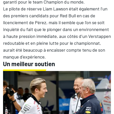
garanti pour le team Champion du monde.
Le pilote de réserve
Liam Lawson
était également l’un
des premiers candidats pour Red Bull en cas de
licenciement de Pérez, mais il semble que l'on se soit
inquiété du fait que le plonger dans un environnement
à haute pression immédiate, aux côtés d’un Verstappen
redoutable et en pleine lutte pour le championnat,
aurait été beaucoup à encaisser compte tenu de son
manque d'expérience.
Un meilleur soutien