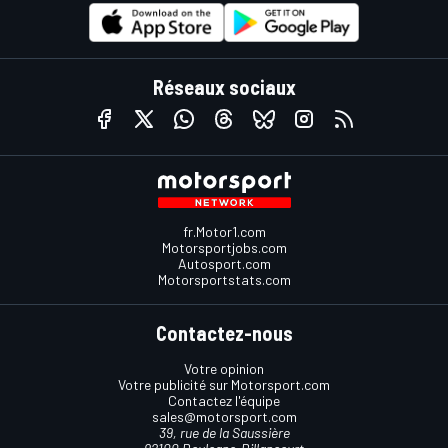
Réseaux sociaux
fr.Motor1.com
Motorsportjobs.com
Autosport.com
Motorsportstats.com
Contactez-nous
Votre opinion
Votre publicité sur Motorsport.com
Contactez l'équipe
sales@motorsport.com
39, rue de la Saussière