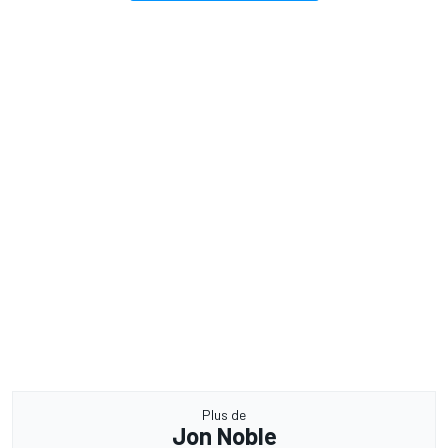
Plus de
Jon Noble