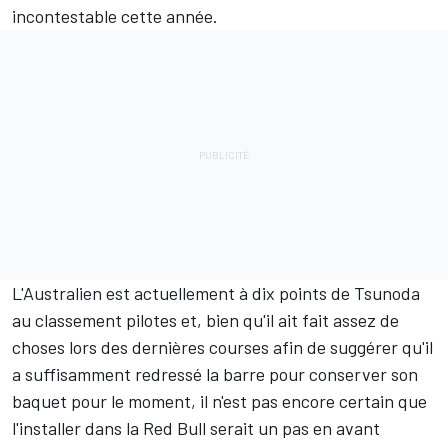
incontestable cette année.
L'Australien est actuellement à dix points de Tsunoda
au
classement pilotes
et, bien qu'il ait fait assez de
choses lors des dernières courses afin de suggérer qu'il
a suffisamment redressé la barre pour conserver son
baquet pour le moment, il n'est pas encore certain que
l'installer dans la Red Bull serait un pas en avant