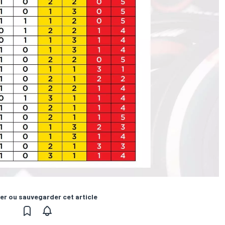
er ou sauvegarder cet article