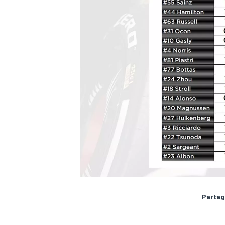
Partag