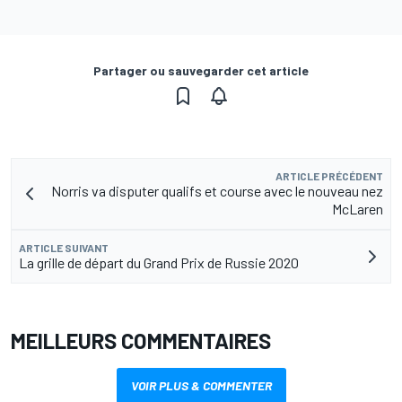
Partager ou sauvegarder cet article
ARTICLE PRÉCÉDENT
Norris va disputer qualifs et course avec le nouveau nez
McLaren
ARTICLE SUIVANT
La grille de départ du Grand Prix de Russie 2020
MEILLEURS COMMENTAIRES
VOIR PLUS & COMMENTER