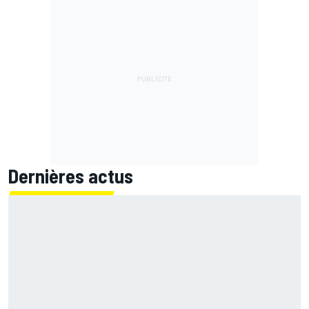
Dernières actus