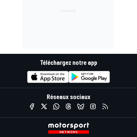
Téléchargez notre app
Réseaux sociaux