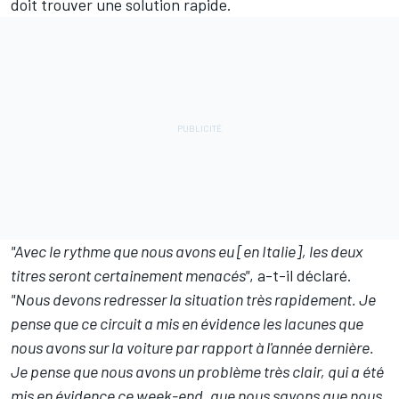
doit trouver une solution rapide.
"Avec le rythme que nous avons eu [en Italie], les deux
titres seront certainement menacés"
, a-t-il déclaré.
"Nous devons redresser la situation très rapidement. Je
pense que ce circuit a mis en évidence les lacunes que
nous avons sur la voiture par rapport à l'année dernière.
Je pense que nous avons un problème très clair, qui a été
mis en évidence ce week-end, que nous savons que nous