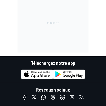
Téléchargez notre app
Réseaux sociaux