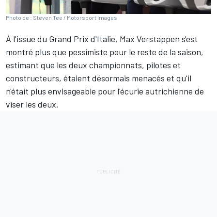
Photo de : Steven Tee / Motorsport Images
À l'issue du Grand Prix d'Italie,
Max Verstappen
s'est
montré plus que pessimiste pour le reste de la saison,
estimant que
les deux championnats
, pilotes et
constructeurs, étaient désormais menacés et qu'il
n'était plus envisageable pour l'écurie autrichienne de
viser les deux.