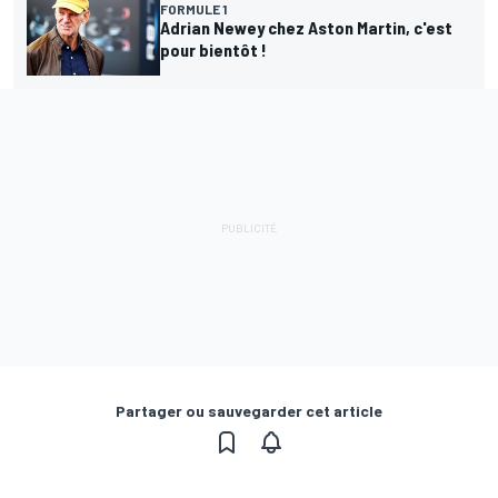
FORMULE 1
Adrian Newey chez Aston Martin, c'est
pour bientôt !
Partager ou sauvegarder cet article