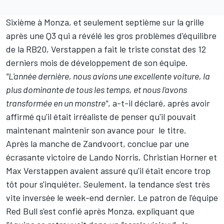
Sixième à Monza, et seulement septième sur la grille
après une Q3 qui a révélé les gros problèmes d'équilibre
de la RB20, Verstappen a fait le triste constat des 12
derniers mois de développement de son équipe.
"L'année dernière, nous avions une excellente voiture, la
plus dominante de tous les temps, et nous l'avons
transformée en un monstre
"
, a-t-il déclaré, après avoir
affirmé qu'il était irréaliste de penser qu'il pouvait
maintenant maintenir son avance pour le titre.
Après la manche de Zandvoort, conclue par une
écrasante victoire de
Lando Norris
, Christian Horner et
Max Verstappen avaient assuré qu'il était encore trop
tôt pour s'inquiéter. Seulement, la tendance s'est très
vite inversée le week-end dernier. Le patron de l'équipe
Red Bull
s'est confié après Monza, expliquant que