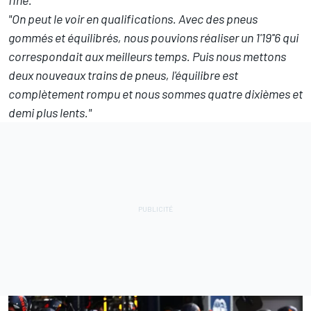
"On peut le voir en qualifications. Avec des pneus
gommés et équilibrés, nous pouvions réaliser un 1'19''6 qui
correspondait aux meilleurs temps. Puis nous mettons
deux nouveaux trains de pneus, l'équilibre est
complètement rompu et nous sommes quatre dixièmes et
demi plus lents."