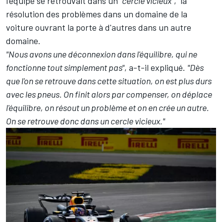
l'équipe se retrouvait dans un
"cercle vicieux"
, la
résolution des problèmes dans un domaine de la
voiture ouvrant la porte à d'autres dans un autre
domaine.
"Nous avons une déconnexion dans l'équilibre, qui ne
fonctionne tout simplement pas"
, a-t-il expliqué.
"Dès
que l'on se retrouve dans cette situation, on est plus durs
avec les pneus. On finit alors par compenser, on déplace
l'équilibre, on résout un problème et on en crée un autre.
On se retrouve donc dans un cercle vicieux."