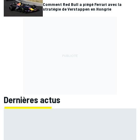
Comment Red Bull a piégé Ferrari avec la
stratégie de Verstappen en Hongrie
Dernières actus