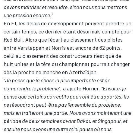
devons maîtriser et résoudre, sinon nous nous mettrons
une pression énorme."
En F1, les délais de développement peuvent prendre un
certain temps, ce dernier étant désormais compté pour
Red Bull. Alors que l'écart au classement des pilotes
entre Verstappen et Norris est encore de 62 points,
celui au classement des constructeurs n'est que de
huit unités et la tête du championnat pourrait changer
dès la prochaine manche en Azerbaïdjan.
"Je pense que la chose la plus importante est de
comprendre le problème"
, a ajouté Horner.
"Ensuite, je
pense que certains correctifs pourront être apportés. Ils
ne résoudront peut-être pas l'ensemble du problème,
mais en traiteront une partie. Nous avons maintenant une
période de deux semaines avant Bakou et Singapour, et
ensuite nous avons une autre mini pause où nous