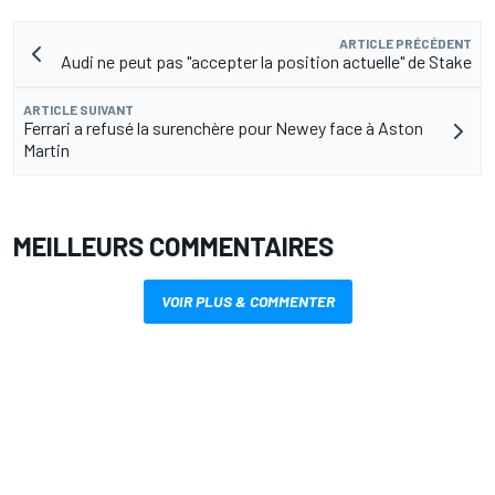
ARTICLE PRÉCÉDENT
Audi ne peut pas "accepter la position actuelle" de Stake
ARTICLE SUIVANT
Ferrari a refusé la surenchère pour Newey face à Aston
Martin
MEILLEURS COMMENTAIRES
VOIR PLUS & COMMENTER