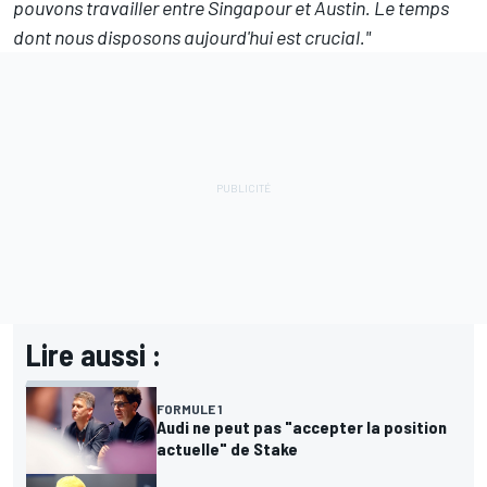
pouvons travailler entre Singapour et Austin. Le temps
dont nous disposons aujourd'hui est crucial."
Lire aussi :
FORMULE 1
Audi ne peut pas "accepter la position
actuelle" de Stake