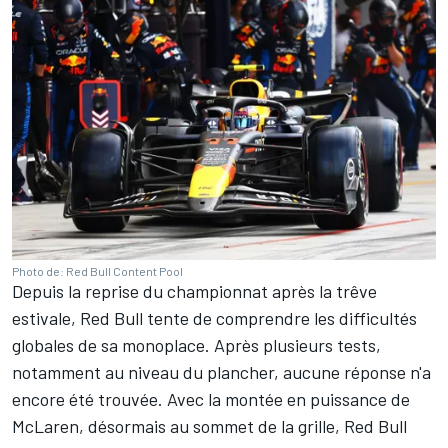
Photo de: Red Bull Content Pool
Depuis la reprise du championnat après la trêve
estivale, Red Bull tente de comprendre les difficultés
globales de sa monoplace. Après plusieurs tests,
notamment au niveau du plancher, aucune réponse n'a
encore été trouvée. Avec la montée en puissance de
McLaren
, désormais au sommet de la grille, Red Bull