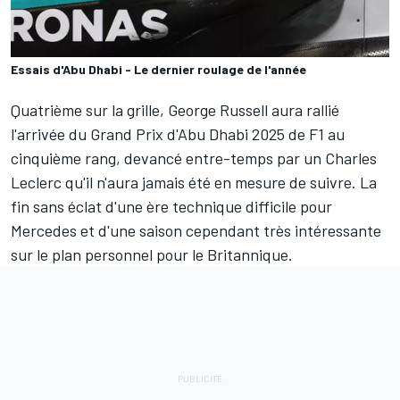
Essais d'Abu Dhabi - Le dernier roulage de l'année
Quatrième sur la grille,
George Russell
aura rallié
l'arrivée du Grand Prix d'Abu Dhabi 2025 de F1 au
cinquième rang, devancé entre-temps par un
Charles
Leclerc
qu'il n'aura jamais été en mesure de suivre. La
fin sans éclat d'une ère technique difficile pour
Mercedes
et d'une saison cependant très intéressante
sur le plan personnel pour le Britannique.