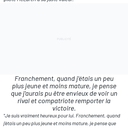
Franchement, quand j'étais un peu
plus jeune et moins mature, je pense
que j'aurais pu être envieux de voir un
rival et compatriote remporter la
victoire.
"Je suis vraiment heureux pour lui. Franchement, quand
j'étais un peu plus jeune et moins mature, je pense que