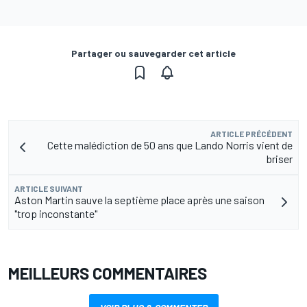
Partager ou sauvegarder cet article
ARTICLE PRÉCÉDENT
Cette malédiction de 50 ans que Lando Norris vient de
briser
ARTICLE SUIVANT
Aston Martin sauve la septième place après une saison
"trop inconstante"
MEILLEURS COMMENTAIRES