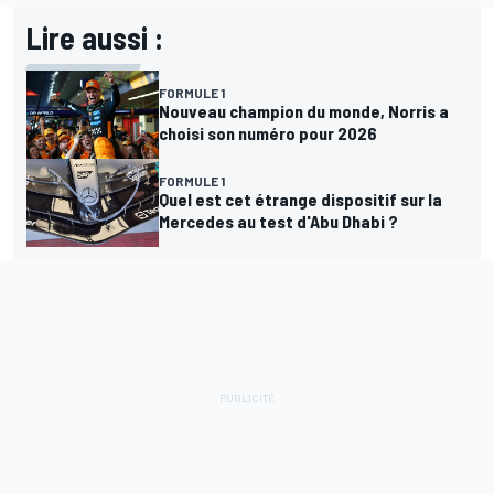
Lire aussi :
FORMULE 1
Nouveau champion du monde, Norris a
choisi son numéro pour 2026
FORMULE 1
Quel est cet étrange dispositif sur la
Mercedes au test d'Abu Dhabi ?