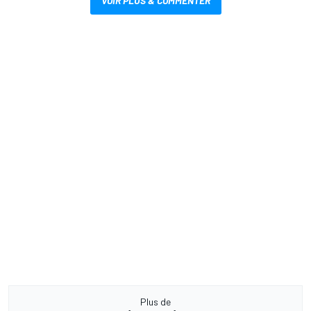
VOIR PLUS & COMMENTER
Plus de