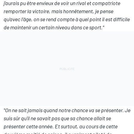
j'aurais pu être envieux de voir un rival et compatriote
remporter la victoire, mais honnêtement, je pense
qu'avec l'âge, on se rend compte à quel point il est difficile
de maintenir un certain niveau dans ce sport."
"On ne sait jamais quand notre chance va se présenter. Je
suis sûr qu'il ne savait pas que sa chance allait se
présenter cette année. Et surtout, au cours de cette