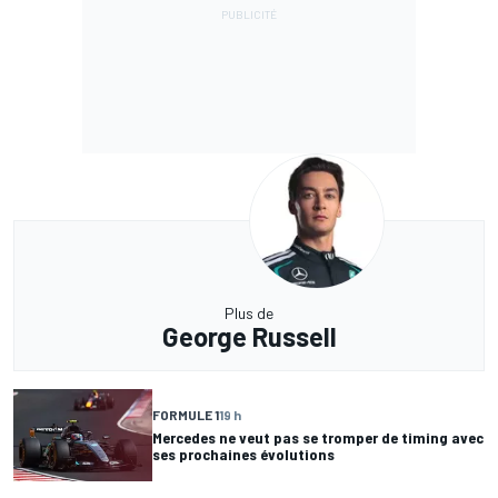
Plus de
George Russell
FORMULE 1
19 h
Mercedes ne veut pas se tromper de timing avec
ses prochaines évolutions