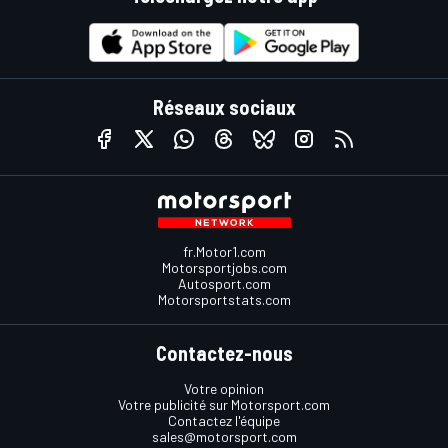
Réseaux sociaux
fr.Motor1.com
Motorsportjobs.com
Autosport.com
Motorsportstats.com
Contactez-nous
Votre opinion
Votre publicité sur Motorsport.com
Contactez l'équipe
sales@motorsport.com