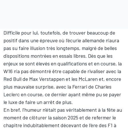
Difficile pour lui, toutefois, de trouver beaucoup de
positif dans une épreuve où l'écurie allemande n'aura
pas su faire illusion très longtemps, malgré de belles
dispositions montrées en essais libres. Dès que les
enjeux se sont élevés en qualifications et en course, la
W16 n'a pas démontré être capable de rivaliser avec la
Red Bull
de
Max Verstappen
et les
McLaren
et, encore
plus mauvaise surprise, avec la
Ferrari
de Charles
Leclerc en course, ce dernier ayant même pu se payer
le luxe de faire un arrêt de plus.
En bref, l'humeur n'était pas véritablement à la fête au
moment de clôturer la saison 2025 et de refermer le
chapitre indubitablement décevant de l'ère des F1 à