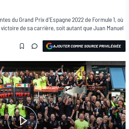
ntes du Grand Prix d'Espagne 2022 de Formule 1, où
ictoire de sa carrière, soit autant que Juan Manuel
AJOUTER COMME SOURCE PRIVILÉGIÉE