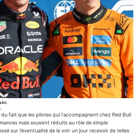
tri.
s
 du fait que les pilotes qui l'accompagnent chez Red Bull
rmances mais souvent réduits au rôle de simple
sé sur l'éventualité de le voir un jour recevoir de telles