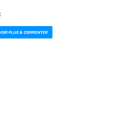
S
VOIR PLUS & COMMENTER