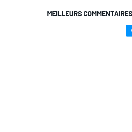
MEILLEURS COMMENTAIRE