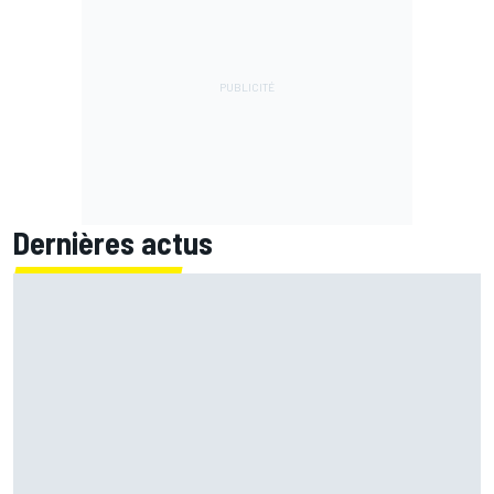
Dernières actus