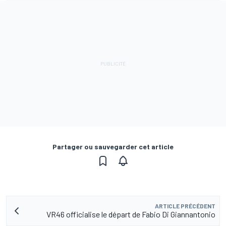
Partager ou sauvegarder cet article
ARTICLE PRÉCÉDENT
VR46 officialise le départ de Fabio Di Giannantonio