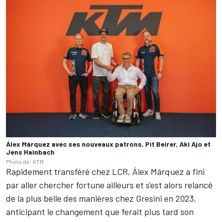
Álex Márquez avec ses nouveaux patrons, Pit Beirer, Aki Ajo et
Jens Hainbach
Photo de: KTM
Rapidement transféré chez LCR, Álex Márquez a fini
par aller chercher fortune ailleurs et s'est alors relancé
de la plus belle des manières chez Gresini en 2023,
anticipant le changement que ferait plus tard son