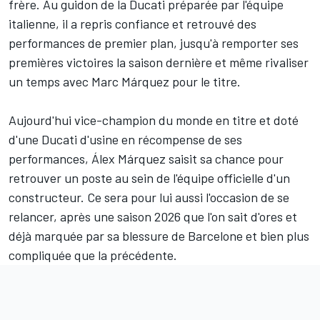
frère. Au guidon de la Ducati préparée par l'équipe
italienne, il a repris confiance et retrouvé des
performances de premier plan, jusqu'à remporter ses
premières victoires la saison dernière et même rivaliser
un temps avec
Marc Márquez
pour le titre.
Aujourd'hui vice-champion du monde en titre et doté
d'une Ducati d'usine en récompense de ses
performances, Álex Márquez saisit sa chance pour
retrouver un poste au sein de l'équipe officielle d'un
constructeur. Ce sera pour lui aussi l'occasion de se
relancer, après une saison 2026 que l'on sait d'ores et
déjà marquée par sa blessure de Barcelone et bien plus
compliquée que la précédente.