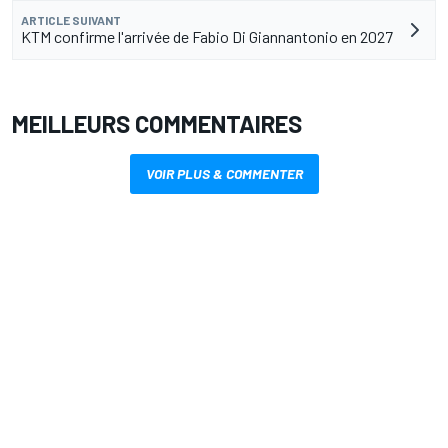
ARTICLE SUIVANT
KTM confirme l'arrivée de Fabio Di Giannantonio en 2027
MEILLEURS COMMENTAIRES
VOIR PLUS & COMMENTER