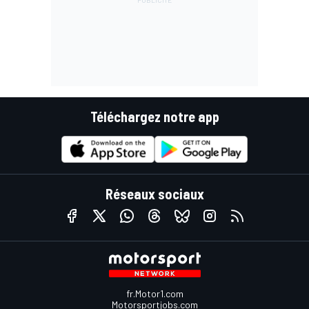
Téléchargez notre app
Réseaux sociaux
fr.Motor1.com
Motorsportjobs.com