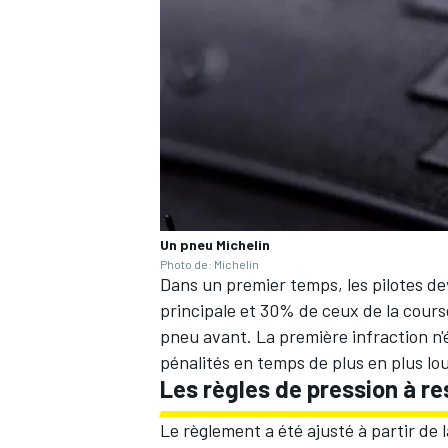
AUTRES CHAMPIONNATS
Un pneu Michelin
Photo de: Michelin
Dans un premier temps, les pilotes d
principale et 30% de ceux de la cours
pneu avant. La première infraction n'
pénalités en temps de plus en plus lo
Les règles de pression à r
Le
règlement a été ajusté
à partir de 