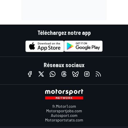
Téléchargez notre app
Réseaux sociaux
fr.Motor1.com
Motorsportjobs.com
Autosport.com
Motorsportstats.com