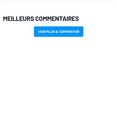
MEILLEURS COMMENTAIRES
VOIR PLUS & COMMENTER