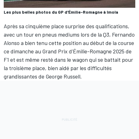
Les plus belles photos du GP d'Émilie-Romagne à Imola
Après sa cinquième place surprise des qualifications,
avec un tour en pneus mediums lors de la Q3,
Fernando
Alonso
a bien tenu cette position au début de la course
ce dimanche au Grand Prix d'Émilie-Romagne 2025 de
F1 et est même resté dans le wagon qui se battait pour
la troisième place, bien aidé par les difficultés
grandissantes de
George Russell
.