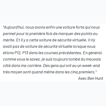
"Aujourd'hui, nous avons enfin une voiture forte qui nous
permet pour la première fois de marquer des points au
mérite. Et il y a cette voiture de sécurité virtuelle. Il n'y
avait pas de voiture de sécurité virtuelle lorsque nous
étions P12, P13 dans les courses précédentes. En général,
comme vous le savez, je suis toujours tombé du mauvais
côté dans ma carrière. Des gens qui ont eu un week-end
très moyen sont quand même dans les cinq premiers."
Avec Ben Hunt