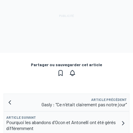
Partager ou sauvegarder cet article
ARTICLE PRÉCÉDENT
Gasly : "Ce n'était clairement pas notre jour"
ARTICLE SUIVANT
Pourquoi les abandons d'Ocon et Antonelli ont été gérés
différemment