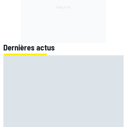
Dernières actus