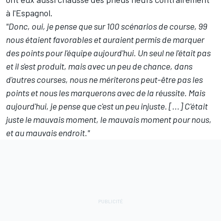
à l'Espagnol.
"Donc, oui, je pense que sur 100 scénarios de course, 99
nous étaient favorables et auraient permis de marquer
des points pour l'équipe aujourd'hui. Un seul ne l'était pas
et il s'est produit, mais avec un peu de chance, dans
d'autres courses, nous ne mériterons peut-être pas les
points et nous les marquerons avec de la réussite. Mais
aujourd'hui, je pense que c'est un peu injuste. [...] C'était
juste le mauvais moment, le mauvais moment pour nous,
et au mauvais endroit."