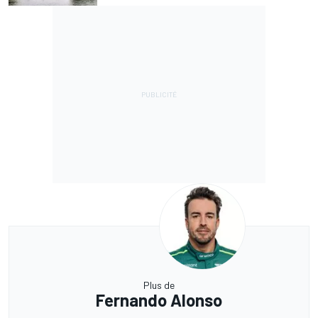
Plus de
Fernando Alonso