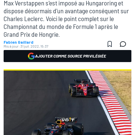
Max Verstappen s'est imposé au Hungaroring et
dispose désormais d'un avantage conséquent sur
Charles Leclerc. Voici le point complet sur le
Championnat du monde de Formule 1 après le
Grand Prix de Hongrie.
Fabien Gaillard
Mis à jour:
31 juil. 2022, 15:37
AJOUTER COMME SOURCE PRIVILÉGIÉE