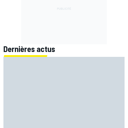
Dernières actus