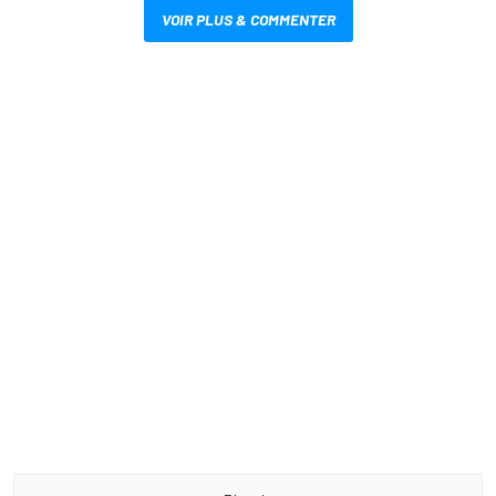
VOIR PLUS & COMMENTER