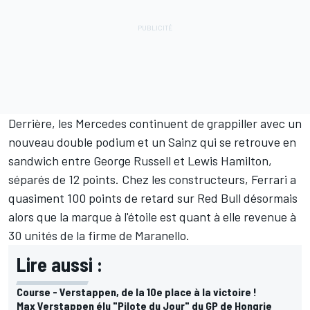
Derrière, les
Mercedes
continuent de grappiller avec un
nouveau double podium et un Sainz qui se retrouve en
sandwich entre
George Russell
et
Lewis Hamilton
,
séparés de 12 points. Chez les constructeurs, Ferrari a
quasiment 100 points de retard sur Red Bull désormais
alors que la marque à l'étoile est quant à elle revenue à
30 unités de la firme de Maranello.
Lire aussi :
Course - Verstappen, de la 10e place à la victoire !
Max Verstappen élu "Pilote du Jour" du GP de Hongrie