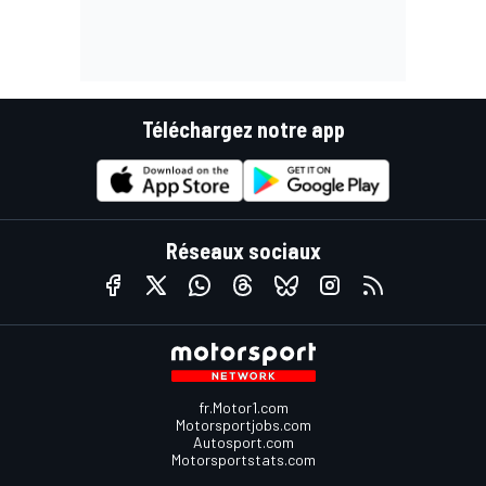
Téléchargez notre app
Réseaux sociaux
fr.Motor1.com
Motorsportjobs.com
Autosport.com
Motorsportstats.com