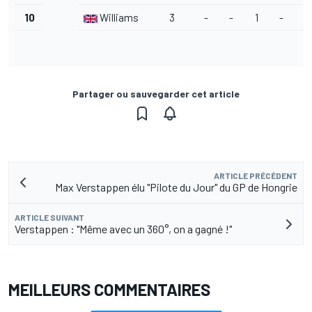
10
Williams
3
-
-
1
-
2
Partager ou sauvegarder cet article
ARTICLE PRÉCÉDENT
Max Verstappen élu "Pilote du Jour" du GP de Hongrie
ARTICLE SUIVANT
Verstappen : "Même avec un 360°, on a gagné !"
MEILLEURS COMMENTAIRES