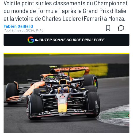
Voici le point sur les classements du Championnat
du monde de Formule 1 après le Grand Prix d'Italie
et la victoire de Charles Leclerc (Ferrari) à Monza.
Fabien Gaillard
Publié:
1 sept. 2024, 14:45
AJOUTER COMME SOURCE PRIVILÉGIÉE