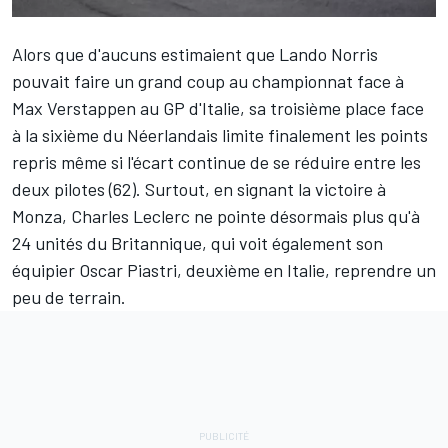
Alors que d'aucuns estimaient que
Lando Norris
pouvait faire un grand coup au championnat face à
Max Verstappen
au GP d'Italie, sa troisième place face
à la sixième du Néerlandais limite finalement les points
repris même si l'écart continue de se réduire entre les
deux pilotes (62). Surtout, en signant la victoire à
Monza,
Charles Leclerc
ne pointe désormais plus qu'à
24 unités du Britannique, qui voit également son
équipier
Oscar Piastri
, deuxième en Italie, reprendre un
peu de terrain.