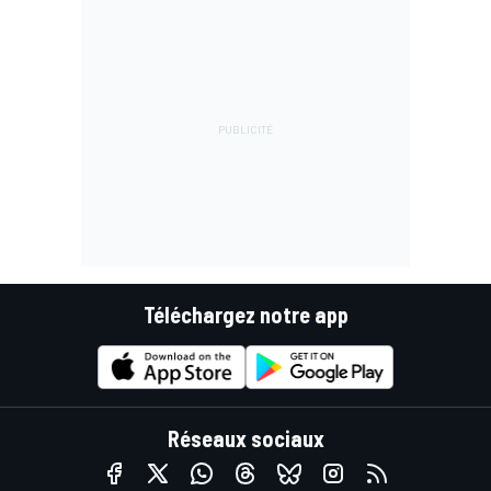
Téléchargez notre app
Réseaux sociaux