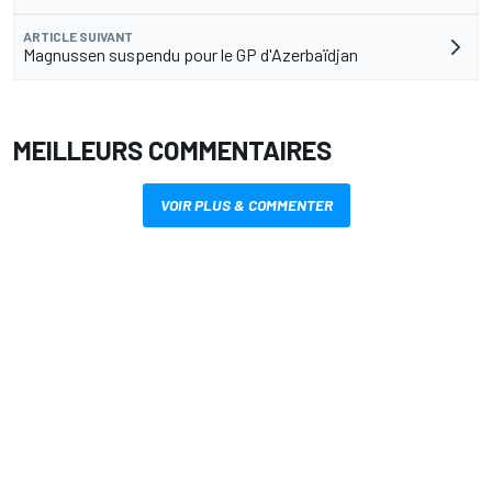
ARTICLE SUIVANT
Magnussen suspendu pour le GP d'Azerbaïdjan
MEILLEURS COMMENTAIRES
VOIR PLUS & COMMENTER