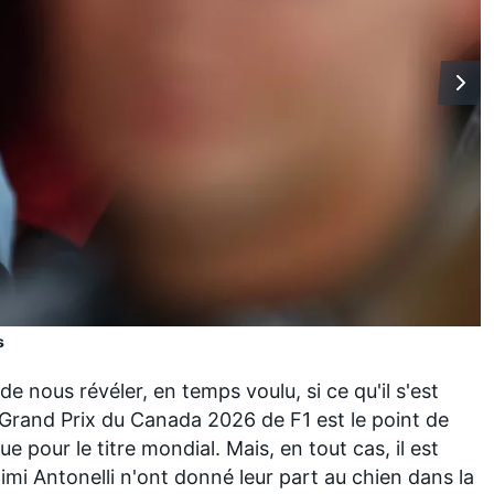
s
 de nous révéler, en temps voulu, si ce qu'il s'est
 Grand Prix du Canada 2026 de F1 est le point de
e pour le titre mondial. Mais, en tout cas, il est
imi Antonelli
n'ont donné leur part au chien dans la