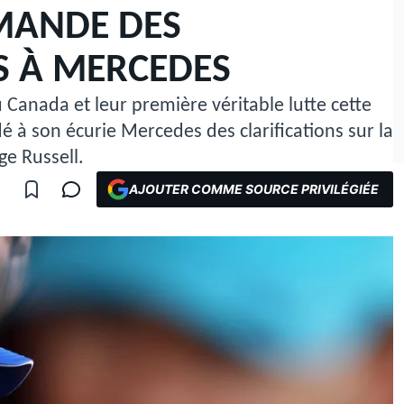
MANDE DES
S À MERCEDES
 Canada et leur première véritable lutte cette
é à son écurie Mercedes des clarifications sur la
ge Russell.
AJOUTER COMME SOURCE PRIVILÉGIÉE