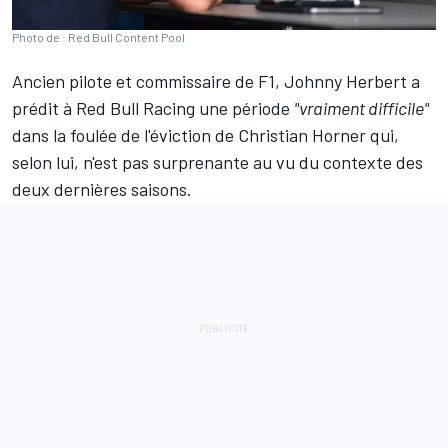
Photo de : Red Bull Content Pool
Ancien pilote et commissaire de F1,
Johnny Herbert
a
prédit à
Red Bull
Racing une période
"vraiment difficile"
dans la foulée de l'éviction de Christian Horner qui,
selon lui, n'est pas surprenante au vu du contexte des
deux dernières saisons.