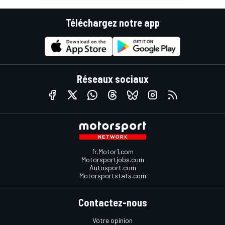
Téléchargez notre app
Réseaux sociaux
fr.Motor1.com
Motorsportjobs.com
Autosport.com
Motorsportstats.com
Contactez-nous
Votre opinion