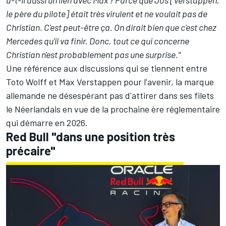
le père du pilote]
était très virulent et ne voulait pas de
Christian
. C'est peut-être ça. On dirait bien que c'est chez
Mercedes
qu'il va finir. Donc, tout ce qui concerne
Christian n'est probablement pas une surprise."
Une référence aux discussions qui se tiennent entre
Toto Wolff et Max Verstappen pour l'avenir, la marque
allemande ne désespérant pas d'attirer dans ses filets
le Néerlandais en vue de la prochaine ère réglementaire
qui démarre en 2026.
Red Bull "dans une position très
précaire"