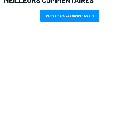
MEILLEURS COMMENTAIRES
VOIR PLUS & COMMENTER