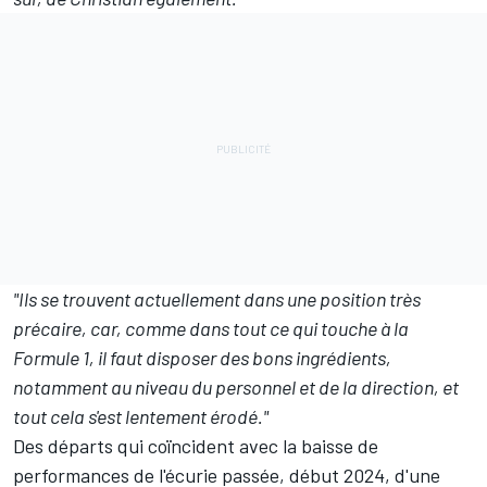
"Ils se trouvent actuellement dans une position très
précaire, car, comme dans tout ce qui touche à la
Formule 1, il faut disposer des bons ingrédients,
notamment au niveau du personnel et de la direction, et
tout cela s'est lentement érodé."
Des départs qui coïncident avec la baisse de
performances de l'écurie passée, début 2024, d'une