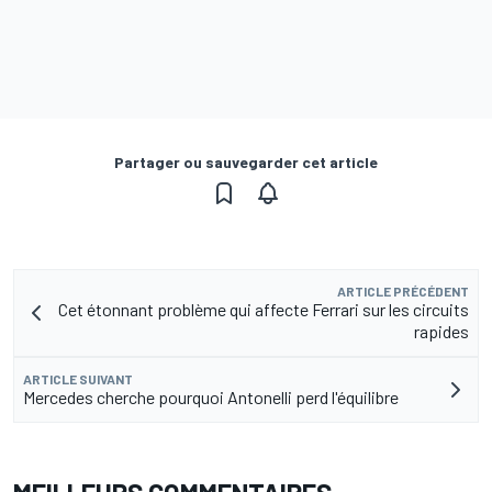
Partager ou sauvegarder cet article
ARTICLE PRÉCÉDENT
Cet étonnant problème qui affecte Ferrari sur les circuits
rapides
ARTICLE SUIVANT
Mercedes cherche pourquoi Antonelli perd l'équilibre