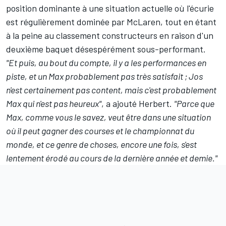
position dominante à une situation actuelle où l'écurie
est régulièrement dominée par
McLaren
, tout en étant
à la peine
au classement constructeurs
en raison d'un
deuxième baquet désespérément sous-performant.
"Et puis, au bout du compte, il y a les performances en
piste, et un Max probablement pas très satisfait ; Jos
n'est certainement pas content, mais c'est probablement
Max qui n'est pas heureux"
, a ajouté Herbert.
"Parce que
Max, comme vous le savez, veut être dans une situation
où il peut gagner des courses et le championnat du
monde, et ce genre de choses, encore une fois, s'est
lentement érodé au cours de la dernière année et demie."