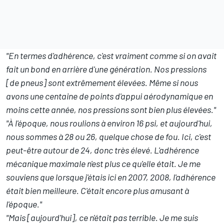
"En termes d'adhérence, c'est vraiment comme si on avait
fait un bond en arrière d'une génération. Nos pressions
[de pneus] sont extrêmement élevées. Même si nous
avons une centaine de points d'appui aérodynamique en
moins cette année, nos pressions sont bien plus élevées."
"À l'époque, nous roulions à environ 16 psi, et aujourd'hui,
nous sommes à 28 ou 26, quelque chose de fou. Ici, c'est
peut-être autour de 24, donc très élevé. L'adhérence
mécanique maximale n'est plus ce qu'elle était. Je me
souviens que lorsque j'étais ici en 2007, 2008, l'adhérence
était bien meilleure. C'était encore plus amusant à
l'époque."
"Mais [aujourd'hui], ce n'était pas terrible. Je me suis