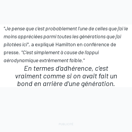
"Je pense que c'est probablement l'une de celles que j'ai le
moins appréciées parmi toutes les générations que j'ai
pilotées ici"
, a expliqué Hamilton en conférence de
presse.
"C'est simplement à cause de l'appui
aérodynamique extrêmement faible."
En termes d'adhérence, c'est
vraiment comme si on avait fait un
bond en arrière d'une génération.