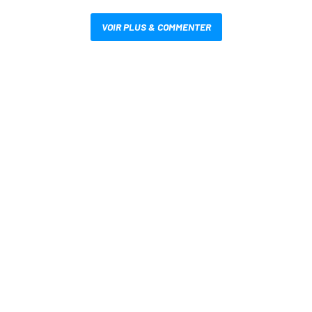
VOIR PLUS & COMMENTER