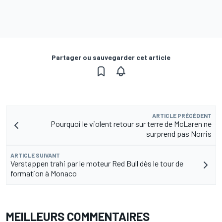
Partager ou sauvegarder cet article
ARTICLE PRÉCÉDENT
Pourquoi le violent retour sur terre de McLaren ne
surprend pas Norris
ARTICLE SUIVANT
Verstappen trahi par le moteur Red Bull dès le tour de
formation à Monaco
MEILLEURS COMMENTAIRES