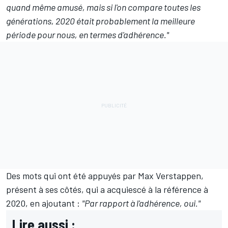
quand même amusé, mais si l'on compare toutes les
générations, 2020 était probablement la meilleure
période pour nous, en termes d'adhérence."
Des mots qui ont été appuyés par
Max Verstappen
,
présent à ses côtés, qui a acquiescé à la référence à
2020, en ajoutant :
"Par rapport à l'adhérence, oui."
Lire aussi :