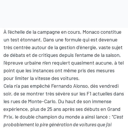
À l'échelle de la campagne en cours, Monaco constitue
un test étonnant. Dans une formule qui est devenue
très centrée autour de la gestion d'énergie, vaste sujet
de débats et de critiques depuis l'entame de la saison,
l'épreuve urbaine n'en requiert quasiment aucune, à tel
point que
les instances ont même pris des mesures
pour limiter la vitesse des voitures
.
Cela n'a pas empêché Fernando Alonso, dès vendredi
soir,
de se montrer très sévère sur les F1 actuelles dans
les rues de Monte-Carlo
. Du haut de son immense
expérience, plus de 25 ans après ses débuts en Grand
Prix, le double champion du monde a ainsi lancé
:
"C'est
probablement la pire génération de voitures que j'ai