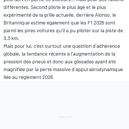
différentes. Second pilote le plus âgé et le plus
expérimenté de la grille actuelle, derrière Alonso, le
Britannique estime également que les F1 2026 sont
parmi les pires voitures qu'il a pu piloter sur la piste de
3,3 km.
Mais pour lui, c'est surtout une question d'adhérence
globale, la tendance récente à l'augmentation de la
pression des pneus et donc aux glissades ayant été
magnifiée par la perte massive d'appui aérodynamique
liée au règlement 2026.