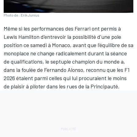
Photo de : Erik Junius
Même si les performances des
Ferrari
ont permis à
Lewis Hamilton
d'entrevoir la possibilité d'une pole
position ce samedi à Monaco,
avant que l'équilibre de sa
monoplace ne change radicalement durant la séance
de qualifications
, le septuple champion du monde a,
dans la foulée de
Fernando Alonso
, reconnu que les F1
2026 étaient parmi celles qui lui procuraient le moins
de plaisir à piloter dans les rues de la Principauté.