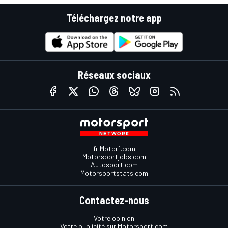
Téléchargez notre app
Réseaux sociaux
fr.Motor1.com
Motorsportjobs.com
Autosport.com
Motorsportstats.com
Contactez-nous
Votre opinion
Votre publicité sur Motorsport.com