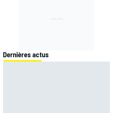
Dernières actus