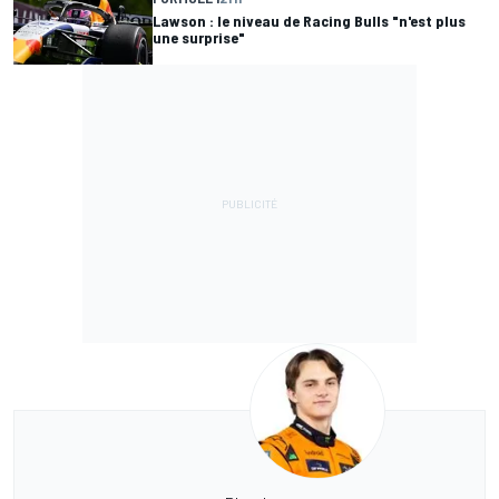
Lawson : le niveau de Racing Bulls "n'est plus
une surprise"