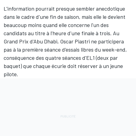
L'information pourrait presque sembler anecdotique
dans le cadre d'une fin de saison, mais elle le devient
beaucoup moins quand elle concerne l'un des
candidats au titre à l'heure d'une finale à trois. Au
Grand Prix d'Abu Dhabi,
Oscar Piastri
ne participera
pas à la première séance d'essais libres du week-end,
conséquence des quatre séances d'EL1 (deux par
baquet) que chaque écurie doit réserver à un jeune
pilote.