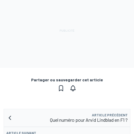
Partager ou sauvegarder cet article
ARTICLE PRÉCÉDENT
Quel numéro pour Arvid Lindblad en F1 ?
ARTICLE SUIVANT