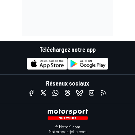
Téléchargez notre app
Réseaux sociaux
fr.Motor1.com
Motorsportjobs.com