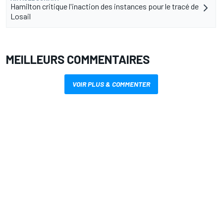
Hamilton critique l'inaction des instances pour le tracé de
Losail
MEILLEURS COMMENTAIRES
VOIR PLUS & COMMENTER