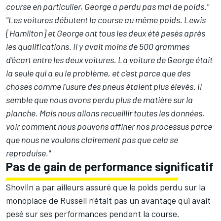
course en particulier, George a perdu pas mal de poids."
"Les voitures débutent la course au même poids. Lewis
[Hamilton] et George ont tous les deux été pesés après
les qualifications. Il y avait moins de 500 grammes
d'écart entre les deux voitures. La voiture de George était
la seule qui a eu le problème, et c'est parce que des
choses comme l'usure des pneus étaient plus élevés. Il
semble que nous avons perdu plus de matière sur la
planche. Mais nous allons recueillir toutes les données,
voir comment nous pouvons affiner nos processus parce
que nous ne voulons clairement pas que cela se
reproduise."
Pas de gain de performance significatif
Shovlin a par ailleurs assuré que le poids perdu sur la
monoplace de Russell n'était pas un avantage qui avait
pesé sur ses performances pendant la course.