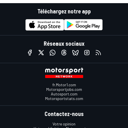
Téléchargez notre app
Réseaux sociaux
fr.Motor1.com
Motorsportjobs.com
Autosport.com
Motorsportstats.com
Contactez-nous
Votre opinion