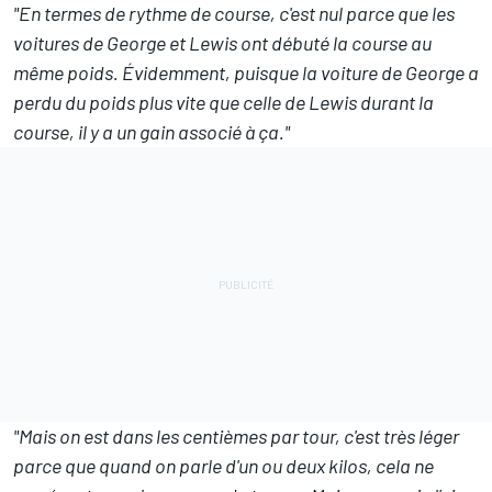
"En termes de rythme de course, c'est nul parce que les
voitures de George et Lewis ont débuté la course au
même poids. Évidemment, puisque la voiture de George a
perdu du poids plus vite que celle de Lewis durant la
course, il y a un gain associé à ça."
"Mais on est dans les centièmes par tour, c'est très léger
parce que quand on parle d'un ou deux kilos, cela ne