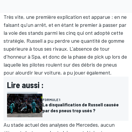
Très vite, une première explication est apparue : en ne
faisant qu'un arrêt, et en étant le premier à passer par
la voie des stands parmi les cinq qui ont adopté cette
stratégie, Russell a pu perdre une quantité de gomme
supérieure à tous ses rivaux. L'absence de tour
d'honneur à Spa, et donc de la phase de pick up lors de
laquelle les pilotes roulent sur des débris de pneus
pour alourdir leur voiture, a pu jouer également.
Lire aussi :
FORMULE 1
La disqualification de Russell causée
par des pneus trop usés ?
Au stade actuel des analyses de Mercedes, aucun