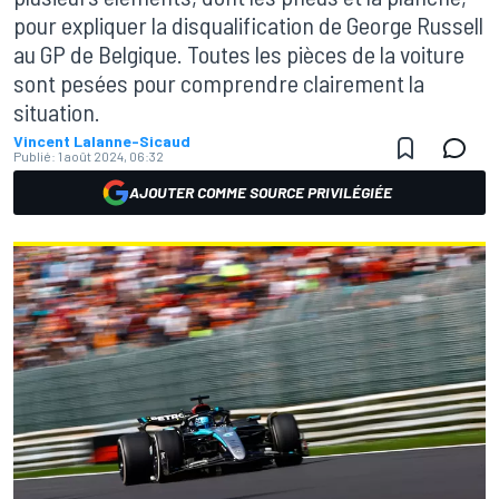
pour expliquer la disqualification de George Russell
au GP de Belgique. Toutes les pièces de la voiture
sont pesées pour comprendre clairement la
situation.
Vincent Lalanne-Sicaud
Publié:
1 août 2024, 06:32
AJOUTER COMME SOURCE PRIVILÉGIÉE