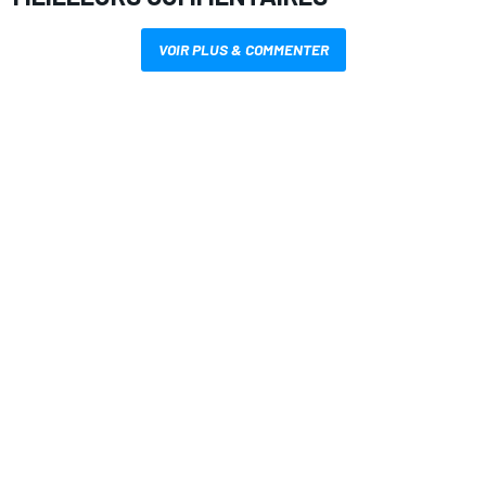
VOIR PLUS & COMMENTER