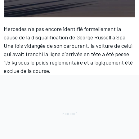
Mercedes
n'a pas encore identifié formellement la
cause de la disqualification de
George Russell
à Spa.
Une fois vidangée de son carburant, la voiture de celui
qui avait franchi la ligne d'arrivée en tête a été pesée
1,5 kg sous le poids règlementaire et a
logiquement été
exclue de la course
.