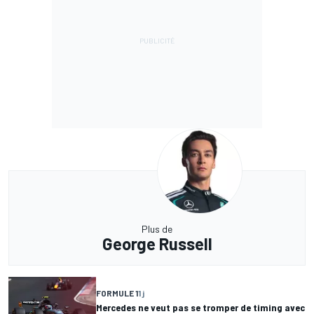
Plus de
George Russell
FORMULE 1
1 j
Mercedes ne veut pas se tromper de timing avec