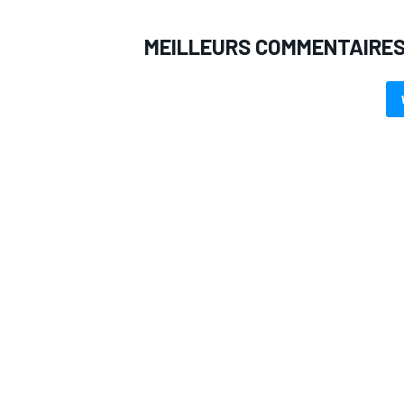
MEILLEURS COMMENTAIRE