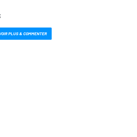
S
VOIR PLUS & COMMENTER