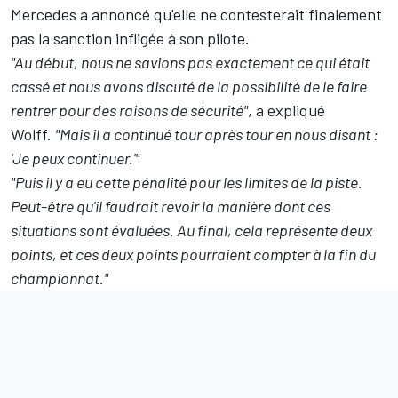
Mercedes a annoncé qu'elle ne contesterait finalement
pas la sanction infligée à son pilote
.
"Au début, nous ne savions pas exactement ce qui était
cassé et nous avons discuté de la possibilité de le faire
rentrer pour des raisons de sécurité"
, a expliqué
Wolff.
"Mais il a continué tour après tour en nous disant :
'Je peux continuer.'"
"Puis il y a eu cette pénalité pour les limites de la piste.
Peut-être qu'il faudrait revoir la manière dont ces
situations sont évaluées. Au final, cela représente deux
points, et ces deux points pourraient compter à la fin du
championnat."