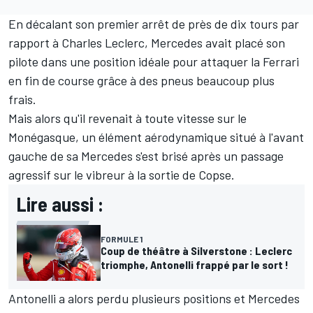
En décalant son premier arrêt de près de dix tours par
rapport à
Charles Leclerc
, Mercedes avait placé son
pilote dans une position idéale pour attaquer la
Ferrari
en fin de course grâce à des pneus beaucoup plus
frais.
Mais alors qu'il revenait à toute vitesse sur le
Monégasque, un élément aérodynamique situé à l'avant
gauche de sa Mercedes s'est brisé après un passage
agressif sur le vibreur à la sortie de Copse.
Lire aussi :
FORMULE 1
Coup de théâtre à Silverstone : Leclerc
triomphe, Antonelli frappé par le sort !
Antonelli a alors perdu plusieurs positions et Mercedes