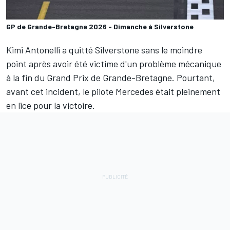
GP de Grande-Bretagne 2026 - Dimanche à Silverstone
Kimi Antonelli
a quitté Silverstone sans le moindre
point après avoir été victime d'un problème mécanique
à la fin du Grand Prix de Grande-Bretagne. Pourtant,
avant cet incident, le pilote
Mercedes
était pleinement
en lice pour la victoire.