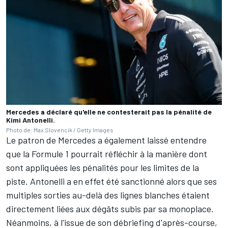
Mercedes a déclaré qu'elle ne contesterait pas la pénalité de
Kimi Antonelli.
Photo de: Max Slovencik / Getty Images
Le patron de Mercedes a également laissé entendre
que la Formule 1 pourrait réfléchir à la manière dont
sont appliquées les pénalités pour les limites de la
piste. Antonelli a en effet été sanctionné alors que ses
multiples sorties au-delà des lignes blanches étaient
directement liées aux dégâts subis par sa monoplace.
Néanmoins, à l'issue de son débriefing d'après-course,