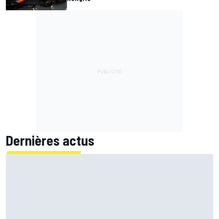
Dernières actus