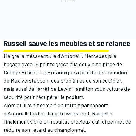
Russell sauve les meubles et se relance
Malgré la mésaventure d'Antonelli, Mercedes plie
bagage avec 18 points grâce à la deuxième place de
George Russell
. Le Britannique a profité de l'abandon
de
Max Verstappen
, des problèmes de son équipier,
mais aussi de l'arrêt de
Lewis Hamilton
sous voiture de
sécurité pour récupérer le podium.
Alors qu'il avait semblé en retrait par rapport
à Antonelli tout au long du week-end, Russell a
finalement signé un résultat précieux
qui lui permet de
réduire son retard au championnat
.