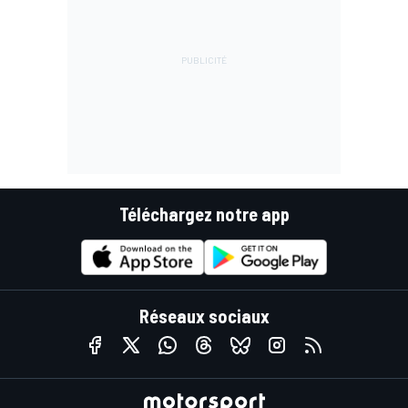
Téléchargez notre app
Réseaux sociaux