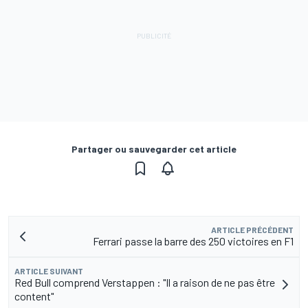
Partager ou sauvegarder cet article
ARTICLE PRÉCÉDENT
Ferrari passe la barre des 250 victoires en F1
ARTICLE SUIVANT
Red Bull comprend Verstappen : "Il a raison de ne pas être
content"