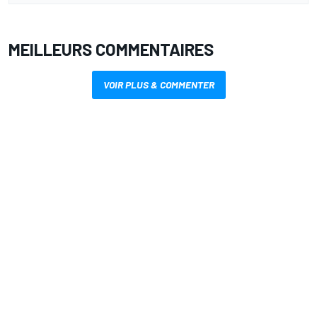
MEILLEURS COMMENTAIRES
VOIR PLUS & COMMENTER