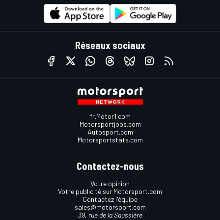
Réseaux sociaux
fr.Motor1.com
Motorsportjobs.com
Autosport.com
Motorsportstats.com
Contactez-nous
Votre opinion
Votre publicité sur Motorsport.com
Contactez l'équipe
sales@motorsport.com
39, rue de la Saussière