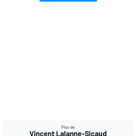
Plus de
Vincent Lalanne-Sicaud