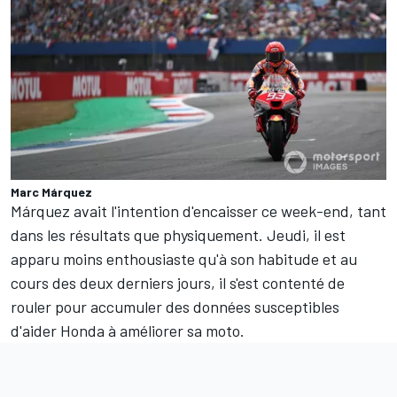
Marc Márquez
Márquez avait l'intention d'encaisser ce week-end, tant
dans les résultats que physiquement. Jeudi, il est
apparu moins enthousiaste qu'à son habitude et au
cours des deux derniers jours, il s'est contenté de
rouler pour accumuler des données susceptibles
d'aider Honda à améliorer sa moto.