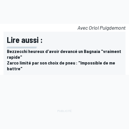
Avec Oriol Puigdemont
Lire aussi :
Bezzecchi heureux d'avoir devancé un Bagnaia "vraiment
rapide"
Zarco limité par son choix de pneu : "Impossible de me
battre"