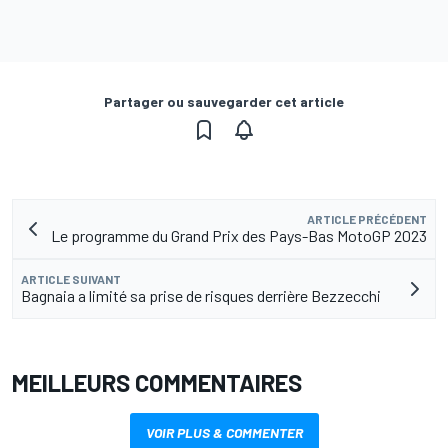
Partager ou sauvegarder cet article
ARTICLE PRÉCÉDENT
Le programme du Grand Prix des Pays-Bas MotoGP 2023
ARTICLE SUIVANT
Bagnaia a limité sa prise de risques derrière Bezzecchi
MEILLEURS COMMENTAIRES
VOIR PLUS & COMMENTER