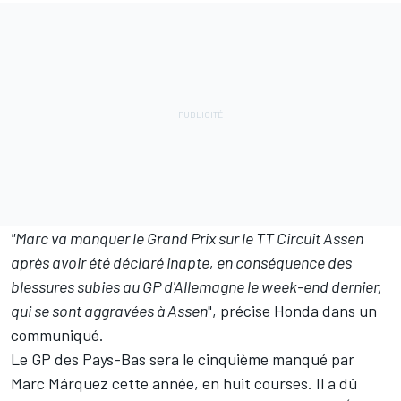
"Marc va manquer le Grand Prix sur le TT Circuit Assen
après avoir été déclaré inapte, en conséquence des
blessures subies au GP d'Allemagne le week-end dernier,
qui se sont aggravées à Assen
", précise Honda dans un
communiqué.
Le GP des Pays-Bas sera le cinquième manqué par
Marc Márquez cette année, en huit courses. Il a dû