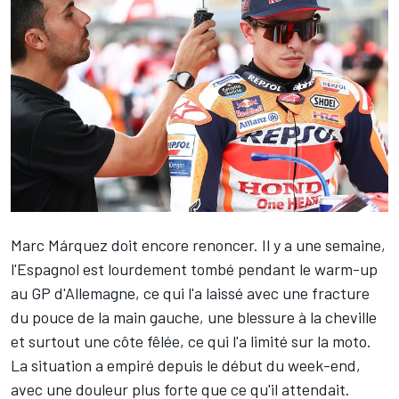
Marc Márquez
doit encore renoncer. Il y a une semaine,
l'Espagnol est lourdement tombé pendant le warm-up
au GP d'Allemagne, ce qui l'a laissé avec une fracture
du pouce de la main gauche, une blessure à la cheville
et surtout une côte fêlée, ce qui l'a limité sur la moto.
La situation a empiré depuis le début du week-end,
avec
une douleur plus forte que ce qu'il attendait
.