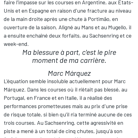
faire l'impasse sur les courses en Argentine, aux États-
Unis et en Espagne en raison d'une fracture au niveau
de la main droite après une chute à Portimão, en
ouverture de la saison. Aligné au Mans et au Mugello, il
a ensuite enchaîné deux forfaits, au Sachsenring et ce
week-end.
Ma blessure à part, c'est le pire
moment de ma carrière.
Marc Márquez
L'équation semble insoluble actuellement pour Marc
Márquez. Dans les courses où il n'était pas blessé, au
Portugal, en France et en Italie, il a réalisé des
performances prometteuses mais au prix d'une prise
de risque totale, si bien qu'il n'a terminé aucune de ces
trois courses. Au Sachsenring, cette agressivité en
piste a mené à un total de cinq chutes, jusqu'à son