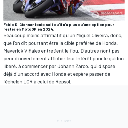
Fabio Di Giannantonio sait qu'il n'a plus qu'une option pour
rester en MotoGP en 2024.
Beaucoup moins affirmatif qu'un
Miguel Oliveira
, donc,
que l'on dit pourtant être la cible préférée de Honda,
Maverick Viñales entretient le flou. D'autres n'ont pas
peur d'ouvertement afficher leur intérêt pour le guidon
libéré, à commencer par
Johann Zarco
, qui dispose
déjà d'un accord avec Honda et espère passer de
l'échelon LCR à celui de Repsol.