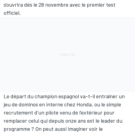
s'ouvrira dès le 28 novembre avec le premier test
officiel.
Le départ du champion espagnol va-t-il entraîner un
jeu de dominos en interne chez Honda, ou le simple
recrutement d'un pilote venu de l'extérieur pour
remplacer celui qui depuis onze ans est le leader du
programme ? On peut aussi imaginer voir le