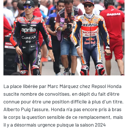
La place libérée par
Marc Márquez
chez Repsol Honda
suscite nombre de convoitises, en dépit du fait d’être
connue pour être une position difficile à plus d'un titre.
Alberto Puig l'assure
, Honda n'a pas encore pris à bras
le corps la question sensible de ce remplacement, mais
il y a désormais urgence puisque la saison 2024