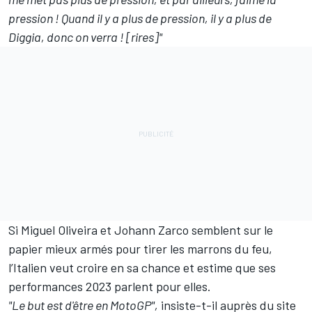
pression ! Quand il y a plus de pression, il y a plus de
Diggia, donc on verra ! [rires]"
Si Miguel Oliveira et Johann Zarco semblent sur le
papier mieux armés pour tirer les marrons du feu,
l’Italien veut croire en sa chance et estime que ses
performances 2023 parlent pour elles.
"Le but est d'être en MotoGP",
insiste-t-il auprès du site