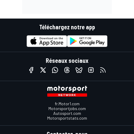
Téléchargez notre app
Réseaux sociaux
fr.Motor1.com
Motorsportjobs.com
Autosport.com
Motorsportstats.com