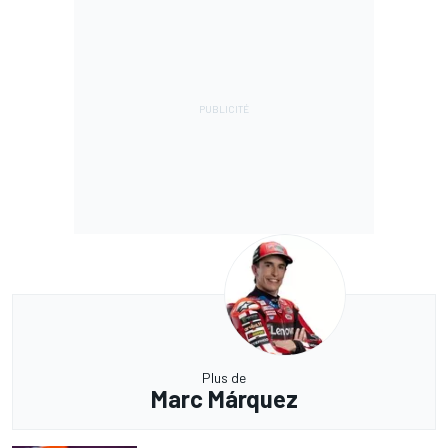
Plus de
Marc Márquez