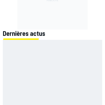
Dernières actus