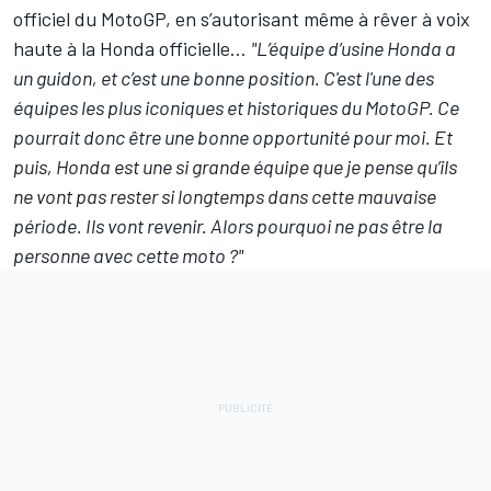
officiel du MotoGP, en s’autorisant même à rêver à voix
haute à la Honda officielle…
"L’équipe d’usine Honda a
un guidon, et c’est une bonne position. C'est l'une des
équipes les plus iconiques et historiques du MotoGP. Ce
pourrait donc être une bonne opportunité pour moi. Et
puis,
Honda est une si grande équipe que je pense qu’ils
ne vont pas rester si longtemps dans cette mauvaise
période. Ils vont revenir. Alors pourquoi ne pas être la
personne avec cette moto ?"