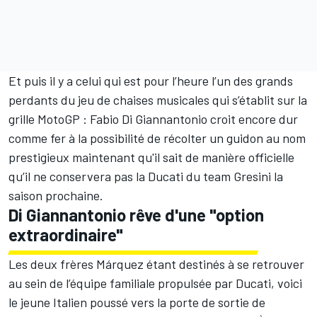
Et puis il y a celui qui est pour l’heure l’un des grands
perdants du jeu de chaises musicales qui s’établit sur la
grille MotoGP :
Fabio Di Giannantonio
croit encore dur
comme fer à la possibilité de récolter un guidon au nom
prestigieux maintenant qu'il sait de manière officielle
qu’il ne conservera pas la Ducati du team Gresini la
saison prochaine.
Di Giannantonio rêve d'une "option
extraordinaire"
Les deux frères Márquez étant destinés à se retrouver
au sein de l’équipe familiale propulsée par Ducati, voici
le jeune Italien poussé vers la porte de sortie de