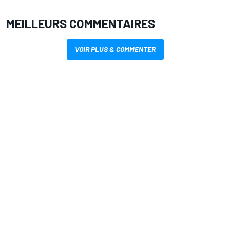
MEILLEURS COMMENTAIRES
VOIR PLUS & COMMENTER