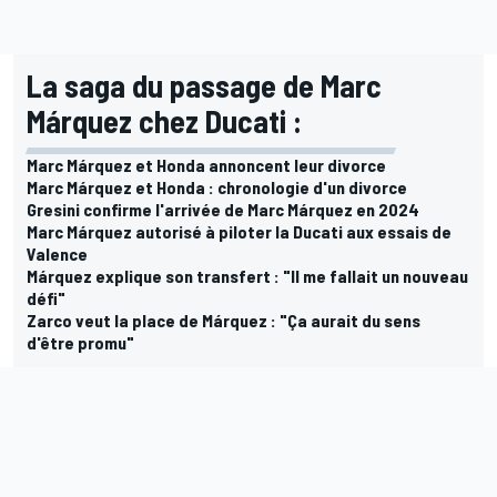
La saga du passage de Marc
Márquez chez Ducati :
Marc Márquez et Honda annoncent leur divorce
Marc Márquez et Honda : chronologie d'un divorce
Gresini confirme l'arrivée de Marc Márquez en 2024
Marc Márquez autorisé à piloter la Ducati aux essais de
Valence
Márquez explique son transfert : "Il me fallait un nouveau
défi"
Zarco veut la place de Márquez : "Ça aurait du sens
d'être promu"