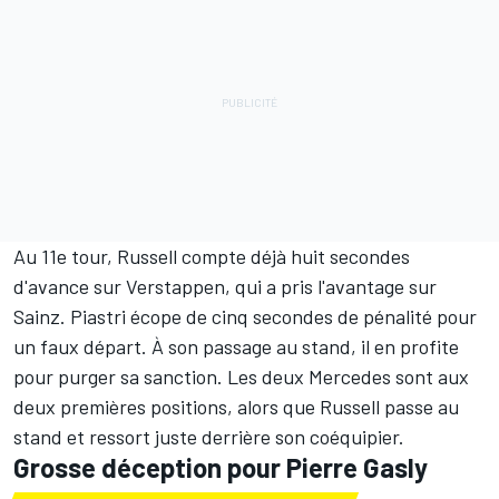
Au 11e tour, Russell compte déjà huit secondes
d'avance sur Verstappen, qui a pris l'avantage sur
Sainz. Piastri écope de cinq secondes de pénalité pour
un faux départ. À son passage au stand, il en profite
pour purger sa sanction. Les deux Mercedes sont aux
deux premières positions, alors que Russell passe au
stand et ressort juste derrière son coéquipier.
Grosse déception pour Pierre Gasly