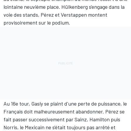
lointaine neuvième place. Hülkenberg s'engage dans la
voie des stands, Pérez et Verstappen montent
provisoirement sur le podium.
Au 16e tour, Gasly se plaint d'une perte de puissance, le
Français doit malheureusement abandonner. Pérez se
fait passer successivement par Sainz, Hamilton puis
Norris, le Mexicain ne s'était toujours pas arrêté et