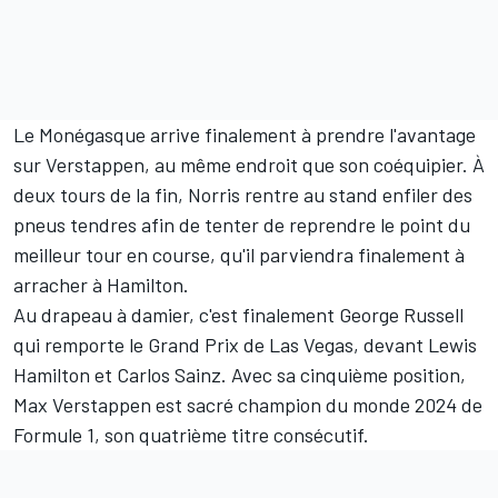
Le Monégasque arrive finalement à prendre l'avantage
sur Verstappen, au même endroit que son coéquipier. À
deux tours de la fin, Norris rentre au stand enfiler des
pneus tendres afin de tenter de reprendre le point du
meilleur tour en course, qu'il parviendra finalement à
arracher à Hamilton.
Au drapeau à damier, c'est finalement George Russell
qui remporte le Grand Prix de Las Vegas, devant Lewis
Hamilton et Carlos Sainz. Avec sa cinquième position,
Max Verstappen est sacré champion du monde 2024 de
Formule 1, son quatrième titre consécutif.