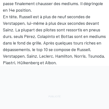
passe finalement chausser des mediums. Il dégringole
en 14e position.
En tête, Russell est à plus de neuf secondes de
Verstappen, lui-même à plus deux secondes devant
Sainz. La plupart des pilotes sont ressortis en pneus
durs, seuls Pérez, Colapinto et Bottas sont en mediums
dans le fond de grille. Après quelques tours riches en
dépassements, le top 10 se compose de Russell,
Verstappen, Sainz, Leclerc, Hamilton, Norris, Tsunoda,
Piastri, Hülkenberg et Albon.