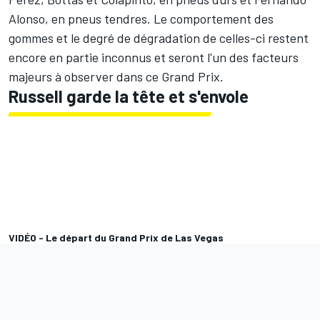
Alonso
, en pneus tendres. Le comportement des
gommes et le degré de dégradation de celles-ci restent
encore en partie inconnus et seront l'un des facteurs
majeurs à observer dans ce Grand Prix.
Russell garde la tête et s'envole
VIDÉO - Le départ du Grand Prix de Las Vegas