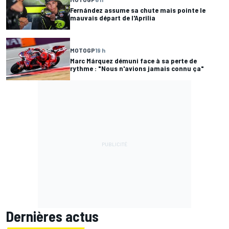
Fernández assume sa chute mais pointe le
mauvais départ de l'Aprilia
MOTOGP
19 h
Marc Márquez démuni face à sa perte de
rythme : "Nous n'avions jamais connu ça"
Dernières actus