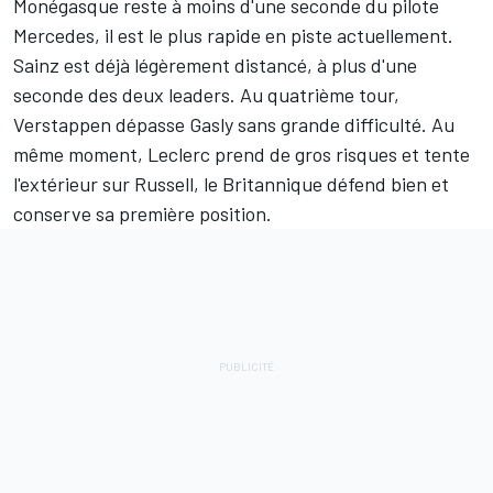
Monégasque reste à moins d'une seconde du pilote
Mercedes, il est le plus rapide en piste actuellement.
Sainz est déjà légèrement distancé, à plus d'une
seconde des deux leaders. Au quatrième tour,
Verstappen dépasse Gasly sans grande difficulté. Au
même moment, Leclerc prend de gros risques et tente
l'extérieur sur Russell, le Britannique défend bien et
conserve sa première position.