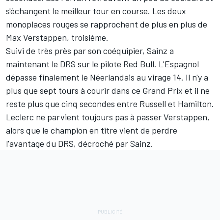
s'échangent le meilleur tour en course. Les deux
monoplaces rouges se rapprochent de plus en plus de
Max Verstappen, troisième.
Suivi de très près par son coéquipier, Sainz a
maintenant le DRS sur le pilote Red Bull. L'Espagnol
dépasse finalement le Néerlandais au virage 14. Il n'y a
plus que sept tours à courir dans ce Grand Prix et il ne
reste plus que cinq secondes entre Russell et Hamilton.
Leclerc ne parvient toujours pas à passer Verstappen,
alors que le champion en titre vient de perdre
l'avantage du DRS, décroché par Sainz.