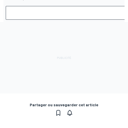
Partager ou sauvegarder cet article