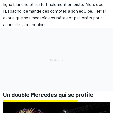
ligne blanche et reste finalement en piste. Alors que
l'Espagnol demande des comptes à son équipe, Ferrari
avoue que ses mécaniciens n'étaient pas prêts pour
accueillir la monoplace.
Un doublé Mercedes qui se profile