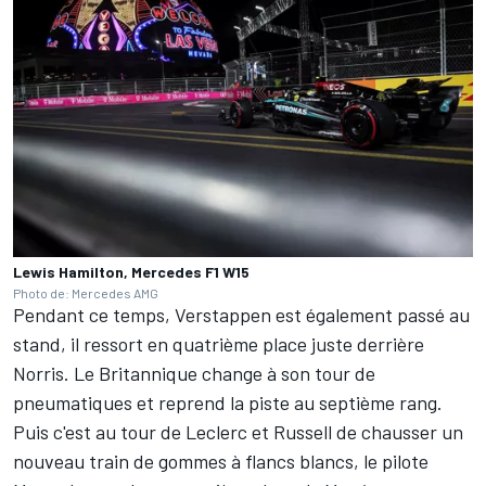
Lewis Hamilton, Mercedes F1 W15
Photo de: Mercedes AMG
Pendant ce temps, Verstappen est également passé au
stand, il ressort en quatrième place juste derrière
Norris. Le Britannique change à son tour de
pneumatiques et reprend la piste au septième rang.
Puis c'est au tour de Leclerc et Russell de chausser un
nouveau train de gommes à flancs blancs, le pilote