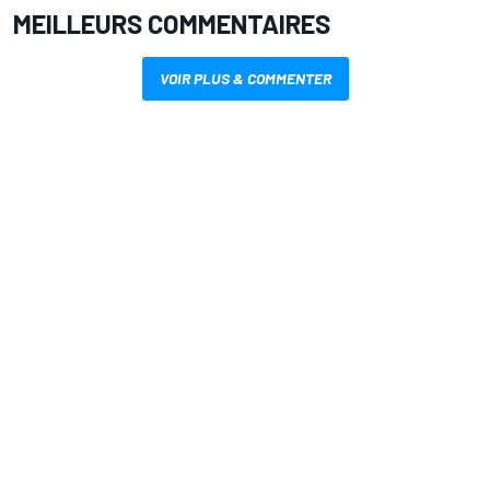
MEILLEURS COMMENTAIRES
VOIR PLUS & COMMENTER