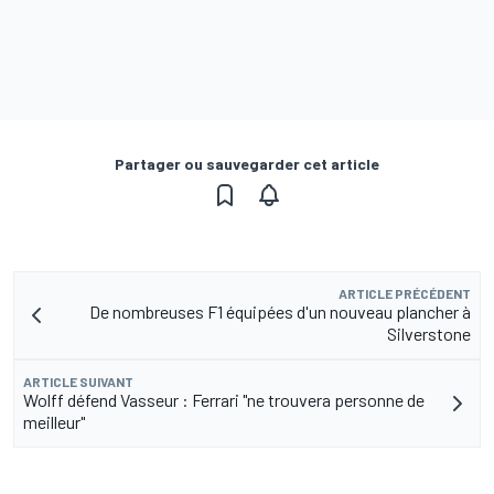
Partager ou sauvegarder cet article
ARTICLE PRÉCÉDENT
De nombreuses F1 équipées d'un nouveau plancher à
Silverstone
ARTICLE SUIVANT
Wolff défend Vasseur : Ferrari "ne trouvera personne de
meilleur"