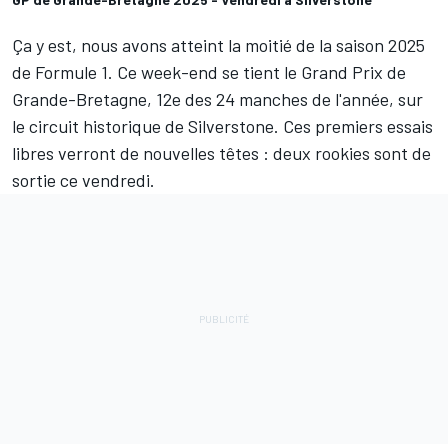
Ça y est, nous avons atteint la moitié de la saison 2025
de Formule 1. Ce week-end se tient le Grand Prix de
Grande-Bretagne, 12e des 24 manches de l'année, sur
le circuit historique de Silverstone. Ces premiers essais
libres verront de nouvelles têtes : deux rookies sont de
sortie ce vendredi.