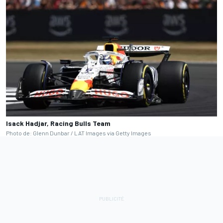
Isack Hadjar, Racing Bulls Team
Photo de: Glenn Dunbar / LAT Images via Getty Images