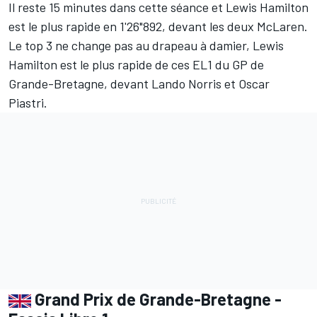
Il reste 15 minutes dans cette séance et Lewis Hamilton
est le plus rapide en 1'26"892, devant les deux McLaren.
Le top 3 ne change pas au drapeau à damier, Lewis
Hamilton est le plus rapide de ces EL1 du GP de
Grande-Bretagne, devant Lando Norris et Oscar
Piastri.
Grand Prix de Grande-Bretagne -