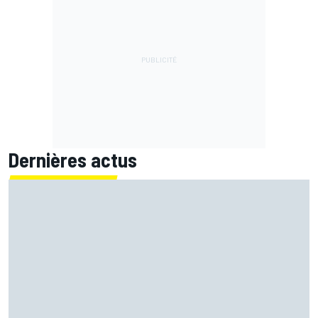
Dernières actus