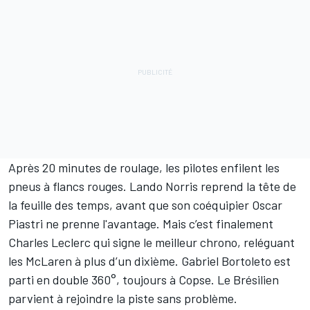
Après 20 minutes de roulage, les pilotes enfilent les
pneus à flancs rouges. Lando Norris reprend la tête de
la feuille des temps, avant que son coéquipier
Oscar
Piastri
ne prenne l'avantage. Mais c’est finalement
Charles Leclerc qui signe le meilleur chrono, reléguant
les McLaren à plus d’un dixième.
Gabriel Bortoleto
est
parti en double 360°, toujours à Copse. Le Brésilien
parvient à rejoindre la piste sans problème.