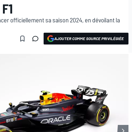
 F1
ncer officiellement sa saison 2024, en dévoilant la
AJOUTER COMME SOURCE PRIVILÉGIÉE