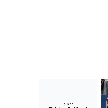
Plus de