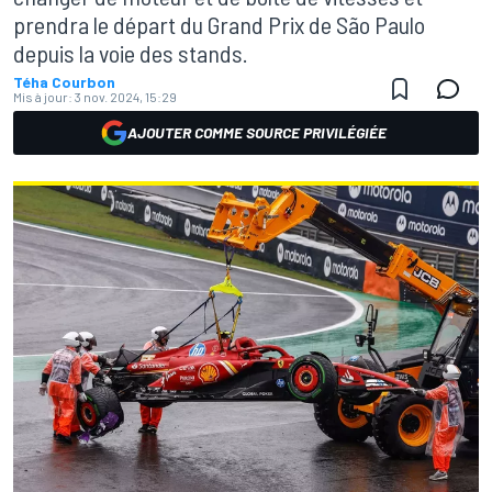
prendra le départ du Grand Prix de São Paulo
depuis la voie des stands.
Téha Courbon
Mis à jour:
3 nov. 2024, 15:29
AJOUTER COMME SOURCE PRIVILÉGIÉE