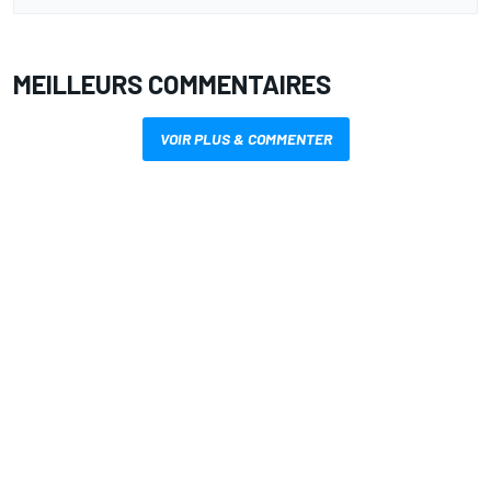
MEILLEURS COMMENTAIRES
VOIR PLUS & COMMENTER