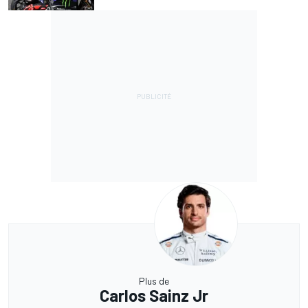
Plus de
Carlos Sainz Jr