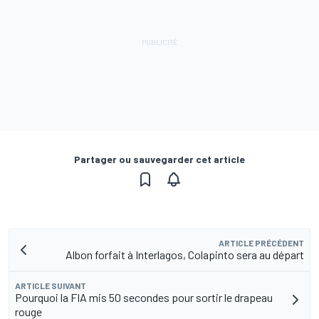
Partager ou sauvegarder cet article
ARTICLE PRÉCÉDENT
Albon forfait à Interlagos, Colapinto sera au départ
ARTICLE SUIVANT
Pourquoi la FIA mis 50 secondes pour sortir le drapeau
rouge