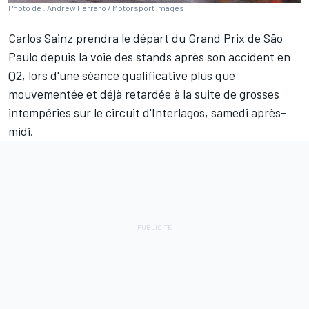
Photo de : Andrew Ferraro / Motorsport Images
Carlos Sainz
prendra le départ du Grand Prix de São
Paulo depuis la voie des stands après son accident en
Q2, lors
d'une séance qualificative plus que
mouvementée
et déjà retardée à la suite de grosses
intempéries sur le circuit d'Interlagos, samedi après-
midi.