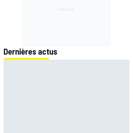
Dernières actus