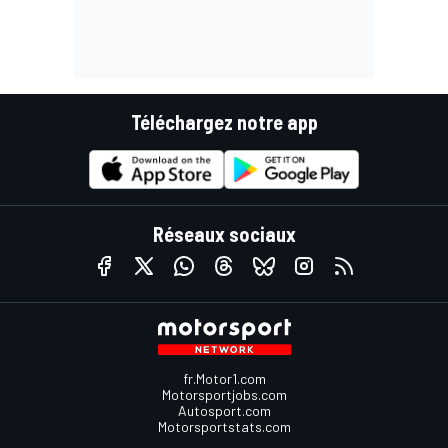
Téléchargez notre app
Réseaux sociaux
fr.Motor1.com
Motorsportjobs.com
Autosport.com
Motorsportstats.com