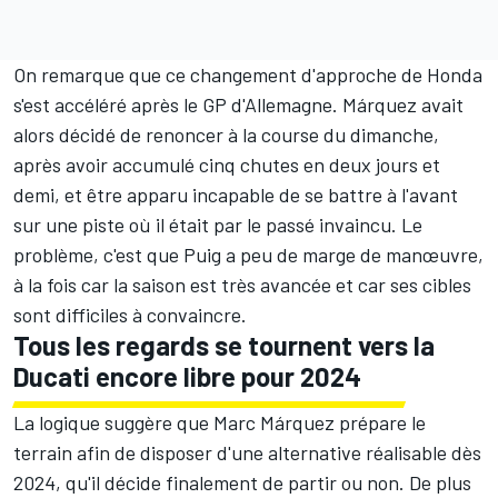
On remarque que ce changement d'approche de Honda
s'est accéléré après le GP d'Allemagne. Márquez avait
alors décidé de renoncer à la course du dimanche,
après avoir accumulé cinq chutes en deux jours et
demi, et être apparu incapable de se battre à l'avant
sur une piste où il était par le passé invaincu. Le
problème, c'est que Puig a peu de marge de manœuvre,
à la fois car la saison est très avancée et car ses cibles
sont difficiles à convaincre.
Tous les regards se tournent vers la
Ducati encore libre pour 2024
La logique suggère que Marc Márquez prépare le
terrain afin de disposer d'une alternative réalisable dès
2024, qu'il décide finalement de partir ou non. De plus