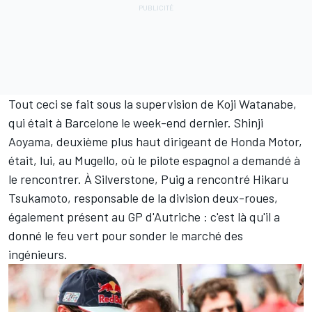
Tout ceci se fait sous la supervision de Koji Watanabe,
qui était à Barcelone le week-end dernier. Shinji
Aoyama, deuxième plus haut dirigeant de Honda Motor,
était, lui, au Mugello,
où le pilote espagnol a demandé à
le rencontrer
. À Silverstone, Puig a rencontré Hikaru
Tsukamoto, responsable de la division deux-roues,
également présent au GP d'Autriche : c'est là qu'il a
donné le feu vert pour sonder le marché des
ingénieurs.