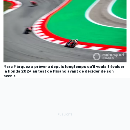
Marc Márquez a prévenu depuis longtemps qu'il voulait évaluer
la Honda 2024 au test de Misano avant de décider de son
avenir.