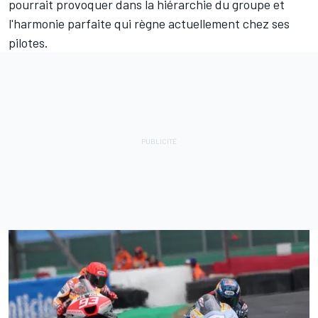
pourrait provoquer dans la hiérarchie du groupe et
l'harmonie parfaite qui règne actuellement chez ses
pilotes.