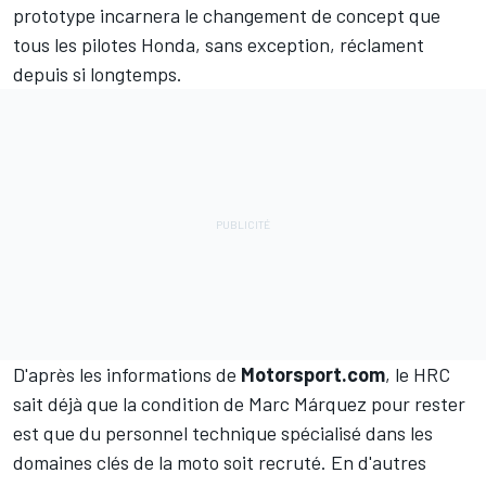
prototype incarnera le changement de concept que
tous les pilotes Honda, sans exception, réclament
depuis si longtemps.
D'après les informations de
Motorsport.com
, le HRC
sait déjà que la condition de Marc Márquez pour rester
est que du personnel technique spécialisé dans les
domaines clés de la moto soit recruté. En d'autres