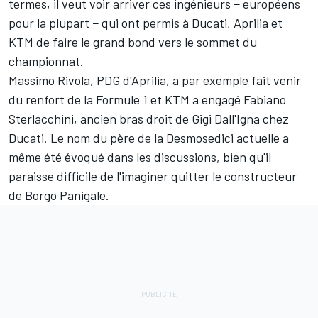
termes, il veut voir arriver ces ingénieurs − européens
pour la plupart − qui ont permis à Ducati, Aprilia et
KTM de faire le grand bond vers le sommet du
championnat.
Massimo Rivola, PDG d'Aprilia, a par exemple fait venir
du renfort de la
Formule 1
et KTM a engagé Fabiano
Sterlacchini, ancien bras droit de Gigi Dall'Igna chez
Ducati. Le nom du père de la Desmosedici actuelle a
même été évoqué dans les discussions, bien qu'il
paraisse difficile de l'imaginer quitter le constructeur
de Borgo Panigale.