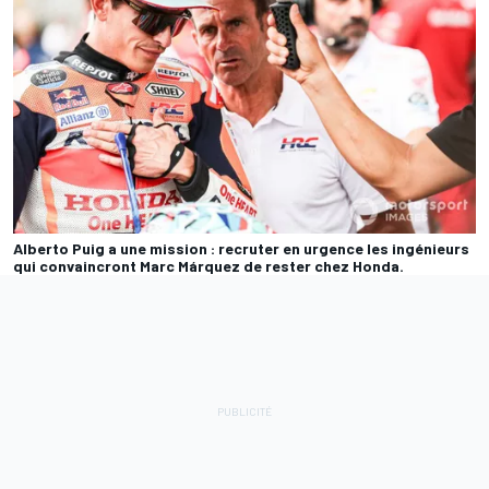
Alberto Puig a une mission : recruter en urgence les ingénieurs
qui convaincront Marc Márquez de rester chez Honda.