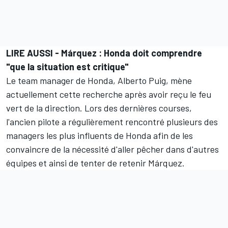
LIRE AUSSI -
Márquez : Honda doit comprendre
"que la situation est critique"
Le team manager de Honda, Alberto Puig, mène
actuellement cette recherche après avoir reçu le feu
vert de la direction. Lors des dernières courses,
l'ancien pilote a régulièrement rencontré plusieurs des
managers les plus influents de Honda afin de les
convaincre de la nécessité d'aller pêcher dans d'autres
équipes et ainsi de tenter de retenir Márquez.