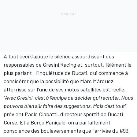
À tout ceci s'ajoute le silence assourdissant des
responsables de Gresini Racing et, surtout, l'élément le
plus parlant : l'inquiétude de Ducati, qui commence à
considérer que la possibilité que Marc Márquez
atterrisse sur l'une de ses motos satellites est réelle.
"Avec Gresini, c'est à l'équipe de décider qui recruter. Nous
pouvons bien sûr faire des suggestions. Mais c'est tout",
prévient Paolo Ciabatti, directeur sportif de Ducati
Corse. Et à Borgo Panigale, on a parfaitement
conscience des bouleversements que l'arrivée du #93