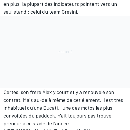
en plus, la plupart des indicateurs pointent vers un
seul stand : celui du team Gresini.
Certes, son frère Álex y court et y a
renouvelé son
contrat
. Mais au-delà même de cet élément, il est très
inhabituel qu'une Ducati, l'une des motos les plus
convoitées du paddock, n'ait toujours pas trouvé
preneur à ce stade de l'année.