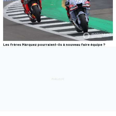
Les frères Márquez pourraient-ils à nouveau faire équipe ?