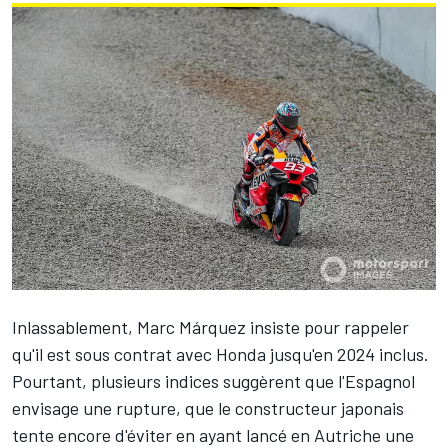
Inlassablement,
Marc Márquez
insiste pour rappeler
qu'il est sous contrat avec Honda jusqu'en 2024 inclus.
Pourtant, plusieurs indices suggèrent que l'Espagnol
envisage une rupture, que le constructeur japonais
tente encore d'éviter en ayant lancé en Autriche une