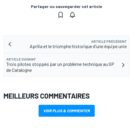
Partager ou sauvegarder cet article
ARTICLE PRÉCÉDENT
Aprilia et le triomphe historique d'une équipe unie
ARTICLE SUIVANT
Trois pilotes stoppés par un problème technique au GP
de Catalogne
MEILLEURS COMMENTAIRES
VOIR PLUS & COMMENTER