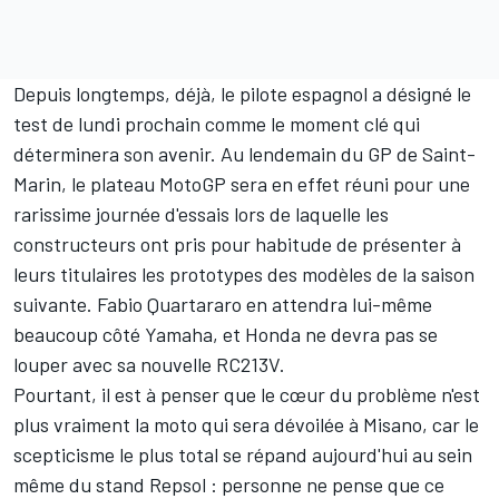
Depuis longtemps, déjà, le pilote espagnol a désigné le
test de lundi prochain comme le moment clé qui
déterminera son avenir. Au lendemain du GP de Saint-
Marin, le plateau MotoGP sera en effet réuni pour une
rarissime journée d'essais lors de laquelle les
constructeurs ont pris pour habitude de présenter à
leurs titulaires les prototypes des modèles de la saison
suivante.
Fabio Quartararo en attendra lui-même
beaucoup côté Yamaha
, et Honda ne devra pas se
louper avec sa nouvelle RC213V.
Pourtant, il est à penser que le cœur du problème n'est
plus vraiment la moto qui sera dévoilée à Misano, car le
scepticisme le plus total se répand aujourd'hui au sein
même du stand Repsol : personne ne pense que ce