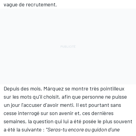
vague de recrutement.
Depuis des mois, Márquez se montre très pointilleux
sur les mots qu'il choisit, afin que personne ne puisse
un jour l'accuser d'avoir menti. Il est pourtant sans
cesse interrogé sur son avenir et, ces dernières
semaines, la question qui lui a été posée le plus souvent
a été la suivante :
"Seras-tu encore au guidon d'une