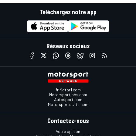
Téléchargez notre app
Réseaux sociaux
fr.Motor1.com
Motorsportjobs.com
Autosport.com
Motorsportstats.com
Contactez-nous
Votre opinion