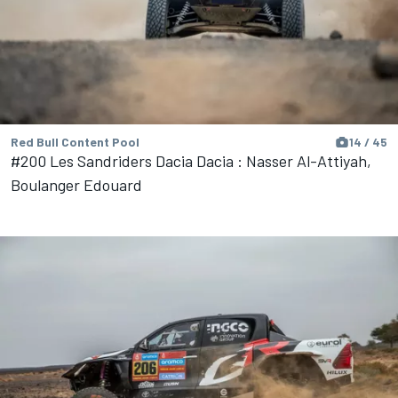
Red Bull Content Pool
14 / 45
#200 Les Sandriders Dacia Dacia : Nasser Al-Attiyah,
Boulanger Edouard