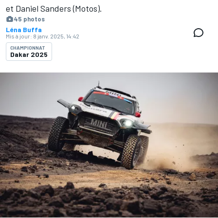
et Daniel Sanders (Motos).
45 photos
Léna Buffa
Mis à jour:
8 janv. 2025, 14:42
CHAMPIONNAT
Dakar 2025