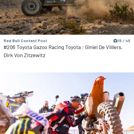
Red Bull Content Pool
15 / 45
#206 Toyota Gazoo Racing Toyota : Giniel De Villiers,
Dirk Von Zitzewitz