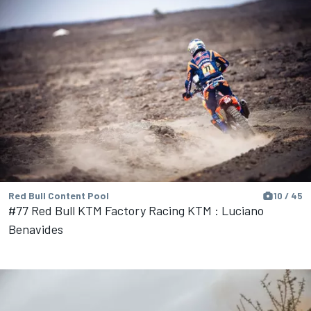
Red Bull Content Pool
10 / 45
#77 Red Bull KTM Factory Racing KTM : Luciano
Benavides