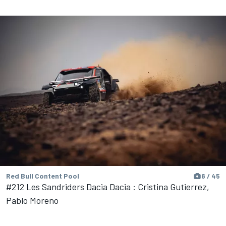
Red Bull Content Pool
6 / 45
#212 Les Sandriders Dacia Dacia : Cristina Gutierrez,
Pablo Moreno