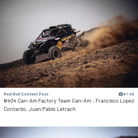
Red Bull Content Pool
9 / 45
#404 Can-Am Factory Team Can-Am : Francisco Lopez
Contardo, Juan Pablo Latrach