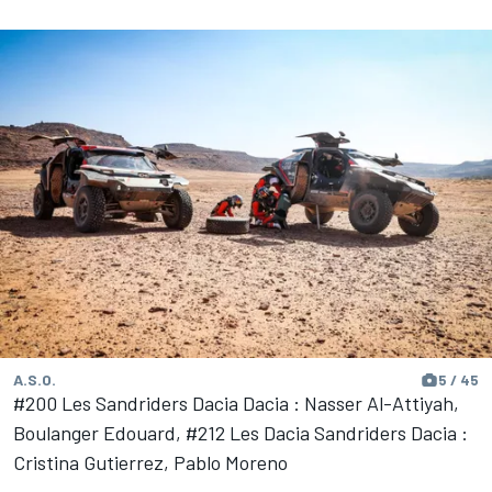
A.S.O.
5 / 45
#200 Les Sandriders Dacia Dacia : Nasser Al-Attiyah,
Boulanger Edouard, #212 Les Dacia Sandriders Dacia :
Cristina Gutierrez, Pablo Moreno