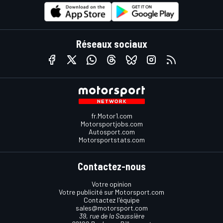
Réseaux sociaux
fr.Motor1.com
Motorsportjobs.com
Autosport.com
Motorsportstats.com
Contactez-nous
Votre opinion
Votre publicité sur Motorsport.com
Contactez l'équipe
sales@motorsport.com
39, rue de la Saussière