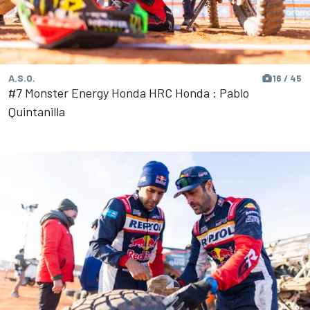
A.S.O.
16 / 45
#7 Monster Energy Honda HRC Honda : Pablo
Quintanilla