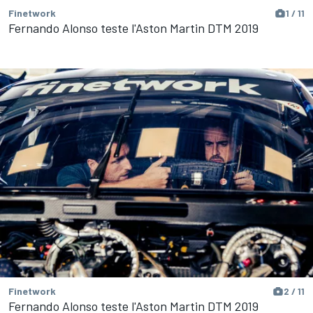
Finetwork
1 / 11
Fernando Alonso teste l'Aston Martin DTM 2019
Finetwork
2 / 11
Fernando Alonso teste l'Aston Martin DTM 2019