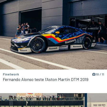
Finetwork
10 / 11
Fernando Alonso teste l'Aston Martin DTM 2019