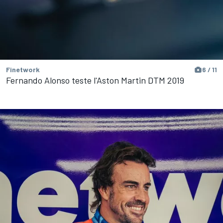
Finetwork
6 / 11
Fernando Alonso teste l'Aston Martin DTM 2019