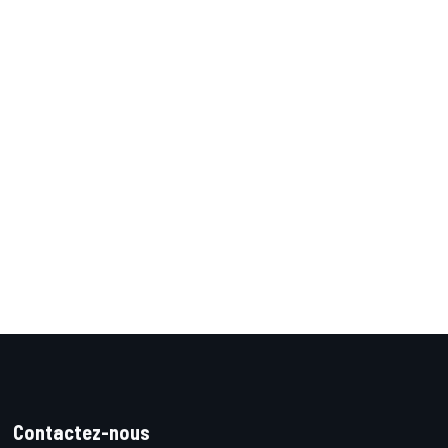
Contactez-nous