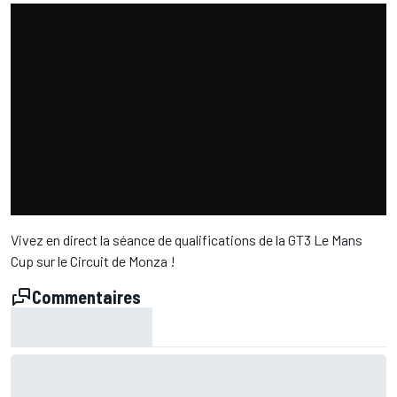
Vivez en direct la séance de qualifications de la GT3 Le Mans
Cup sur le Circuit de Monza !
Commentaires