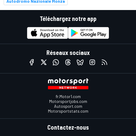
Autodromo Nazionale Monza
Téléchargez notre app
Réseaux sociaux
fr.Motor1.com
Motorsportjobs.com
Autosport.com
Motorsportstats.com
Contactez-nous