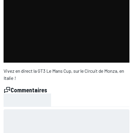
Vivez en direct la GT3 Le Mans Cup, sur le Circuit de Monza, en
Italie !
Commentaires