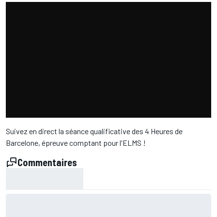
Suivez en direct la séance qualificative des 4 Heures de
Barcelone, épreuve comptant pour l'ELMS !
Commentaires