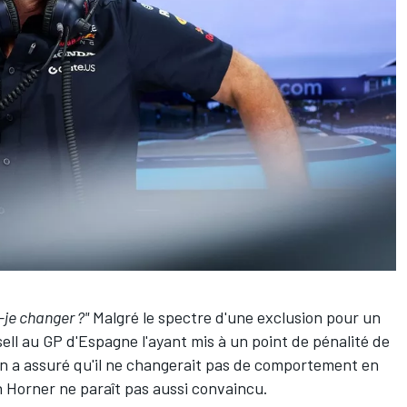
-je changer ?"
Malgré le spectre d'une exclusion pour un
ell
au GP d'Espagne l'ayant mis à un point de pénalité de
en
a assuré qu'il
ne changerait pas de comportement en
n Horner ne paraît pas aussi convaincu.