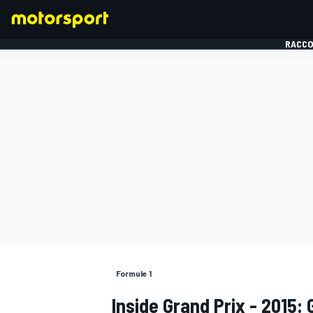
RACCO
FORMULE 1
Formule 1
Inside Grand Prix - 2015: 