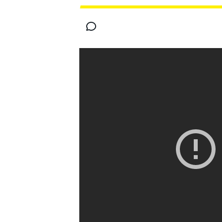
MOTOGP