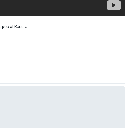
 spécial Russie :