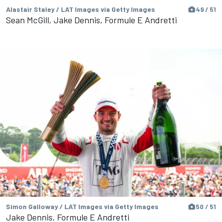
Alastair Staley / LAT Images via Getty Images
49 / 51
Sean McGill, Jake Dennis, Formule E Andretti
Simon Galloway / LAT Images via Getty Images
50 / 51
Jake Dennis, Formule E Andretti