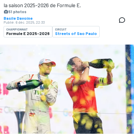
la saison 2025-2026 de Formule E.
51 photos
Basile Davoine
Publié:
6 déc. 2025, 22:33
CHAMPIONNAT
CIRCUIT
Formule E 2025-2026
Streets of Sao Paulo