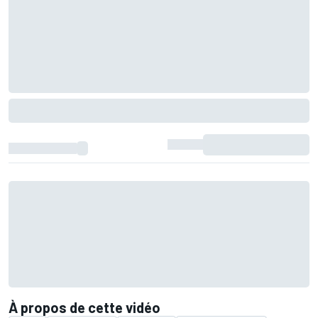
À propos de cette vidéo