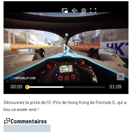
00:00
01:09
Découvrez la piste de l'E-Prix de Hong Kong de Formule E, qui a
lieu ce week-end !
Commentaires