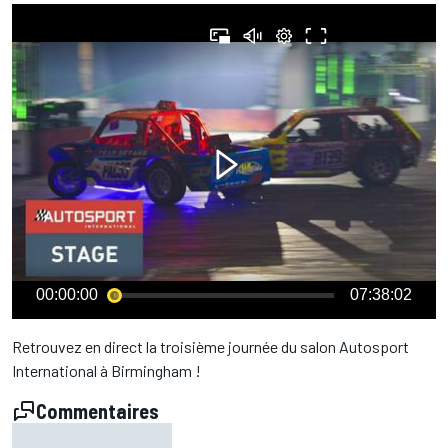
00:00:00
07:38:02
Retrouvez en direct la troisième journée du salon Autosport
International à Birmingham !
Commentaires