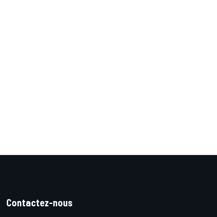
Contactez-nous