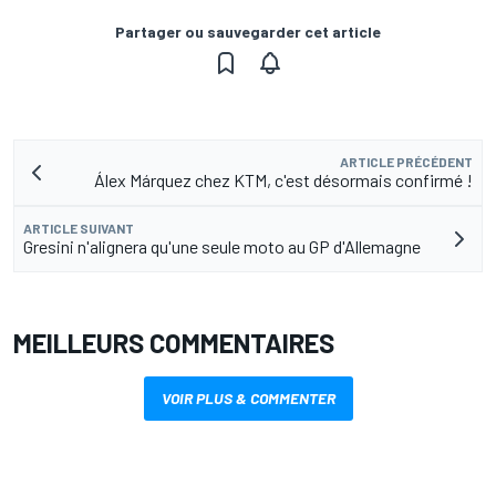
Partager ou sauvegarder cet article
ARTICLE PRÉCÉDENT
Álex Márquez chez KTM, c'est désormais confirmé !
ARTICLE SUIVANT
Gresini n'alignera qu'une seule moto au GP d'Allemagne
MEILLEURS COMMENTAIRES
VOIR PLUS & COMMENTER