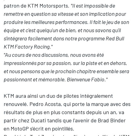
patron de KTM Motorsports.
"Il est impossible de
remettre en question sa vitesse et son implication pour
produire les meilleures performances. Il fait le jeu de son
équipe et c'est quelqu'un de bien, et nous savons qu'il
s'intégrera facilement dans notre programme Red Bull
KTM Factory Racing."
"Au cours de nos discussions, nous avons été
impressionnés par sa passion, sur la piste et en dehors,
et nous pensons que le prochain chapitre ensemble sera
passionnant et mémorable. Bienvenue Fabio."
KTM aura ainsi un duo de pilotes intégralement
renouvelé.
Pedro Acosta
, qui porte la marque avec des
résultats de plus en plus constants depuis un an, va
partir chez Ducati
tandis que l'avenir de
Brad Binder
en MotoGP s'écrit en pointillés.