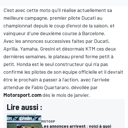
C'est avec cette moto qu'il réalise actuellement sa
meilleure campagne, premier pilote Ducati au
championnat depuis le coup d'envoi de la saison, et
vainqueur d'une deuxième course à Barcelone.
Avec les annonces successives faites par Ducati,
Aprilia, Yamaha, Gresini et désormais KTM ces deux
dernières semaines, le plateau prend forme petit à
petit. Honda est le seul constructeur qui n'a pas
confirmé les pilotes de son équipe officielle et il devrait
être le prochain à passer à l'action, avec l'arrivée
attendue de
Fabio Quartararo
, dévoilée
par
Motorsport.com
dès le mois de janvier
.
Lire aussi :
MOTOGP
Les annonces arrivent : voici à quoi