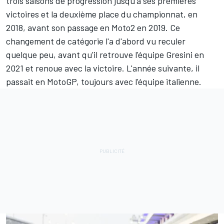
trois saisons de progression jusqu'à ses premières
victoires et la deuxième place du championnat, en
2018, avant son passage en Moto2 en 2019. Ce
changement de catégorie l'a d'abord vu reculer
quelque peu, avant qu'il retrouve l'équipe Gresini en
2021 et renoue avec la victoire. L'année suivante, il
passait en MotoGP, toujours avec l'équipe italienne.