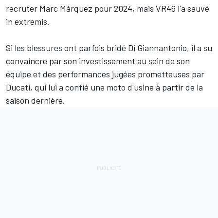
recruter
Marc Márquez
pour 2024, mais VR46 l'a sauvé
in extremis.
Si les blessures ont parfois bridé Di Giannantonio, il a su
convaincre par son investissement au sein de son
équipe et des performances jugées prometteuses par
Ducati, qui lui a confié une moto d'usine à partir de la
saison dernière.